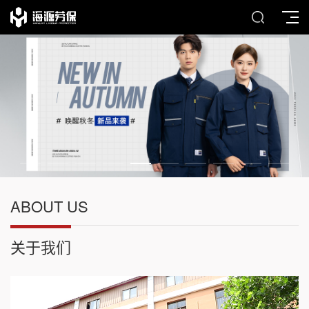
ABOUT US
关于我们