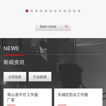
learn more
NEWS
新闻资讯
公司动态
行业新闻
常山县牛仔工作服
东城区防水工作服
厂家