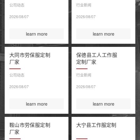
公司动态
行业新闻
2026/08/07
2026/08/07
learn more
learn more
大同市劳保服定制
保德县工人工作服
厂家
定制厂家
公司动态
行业新闻
2026/08/07
2026/08/07
learn more
learn more
鞍山市劳保服定制
大宁县工作服定制
厂家