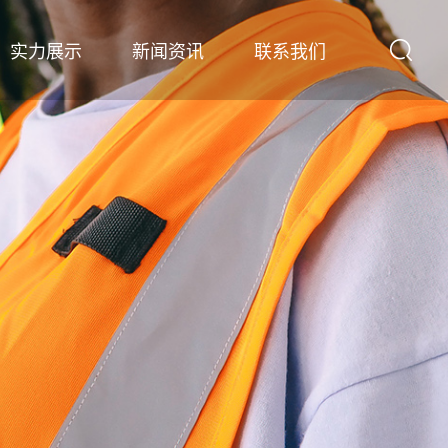
实力展示
新闻资讯
联系我们