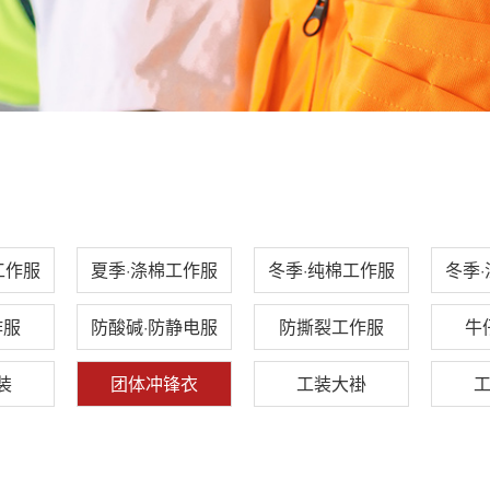
工作服
夏季·涤棉工作服
冬季·纯棉工作服
冬季
作服
防酸碱·防静电服
防撕裂工作服
牛
装
团体冲锋衣
工装大褂