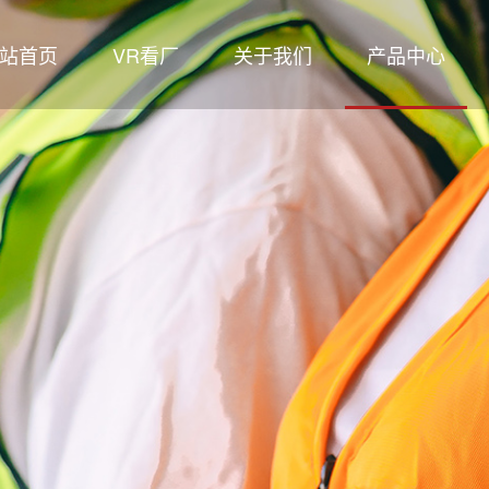
站首页
VR看厂
关于我们
产品中心