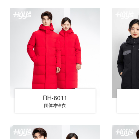
RH-6011
团体冲锋衣