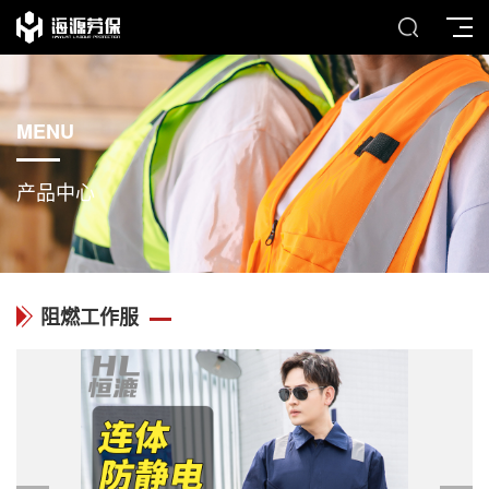
MENU
产品中心
阻燃工作服