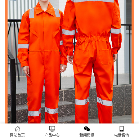
网站首页
产品中心
新闻资讯
电话咨询