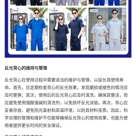
反光背心的维持与管理
反光背心在使用过程中需要适当的维护与管理，以延长其使用寿
命。首先，应定期检查背心的反光效果，发现磨损或褪色的情况应
及时更换；其次，使用后的反光背心应及时清洗，确保其整洁，但
应避免使用强酸强碱的清洗剂，以免损坏反光涂层。再次，背心应
妥善存放，避免阳光直射和高温环境，以防其材料变质。因此，科
学合理的管理和维护不仅能够确保反光背心的使用效果，也能为使
用者提供更长时间的安全保证。