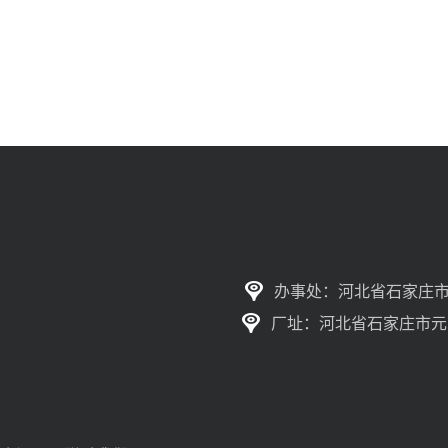
办事处：河北省石家庄市
厂址：河北省石家庄市元