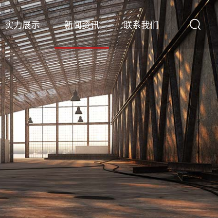
实力展示
新闻资讯
联系我们