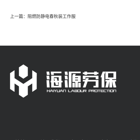
上一篇：
阻燃防静电春秋装工作服