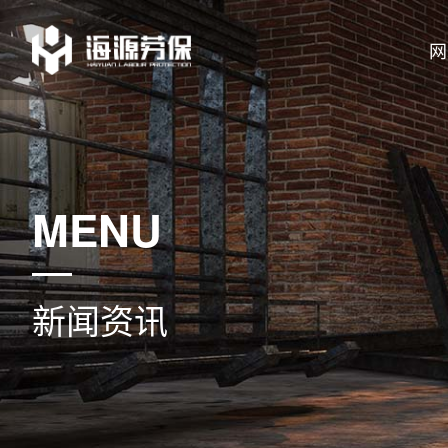
网
MENU
新闻资讯