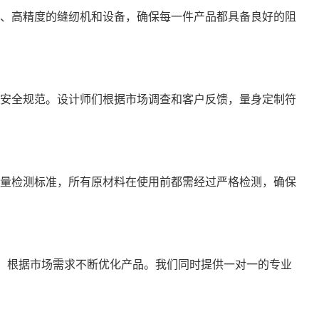
、高精度的缝纫机和设备，确保每一件产品都具备良好的阻
安全规范。设计师们根据市场调查和客户反馈，量身定制符
量检测标准，所有原材料在使用前都需经过严格检测，确保
，根据市场需求不断优化产品。我们同时提供一对一的专业