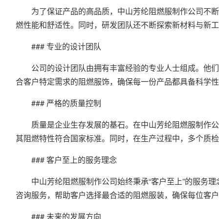
为了保证产品的高品质，
中山芳纶阻燃服制作公司
不断
燃性能和舒适性。同时，研发团队还不断探索新材料与新
### 专业的设计团队
公司的设计团队由拥有丰富经验的专业人士组成。他们不
合客户特定需求的阻燃服饰，确保每一份产品都具备科学性
### 严格的质量控制
质量是企业生存发展的基石。在中山芳纶阻燃服制作公司
其阻燃特性符合国家标准。同时，在生产过程中，多个质检
### 客户至上的服务理念
中山芳纶阻燃服制作公司始终秉承“客户至上”的服务理
咨询服务，帮助客户选择最合适的阻燃服装，确保每位客户
### 未来的发展方向