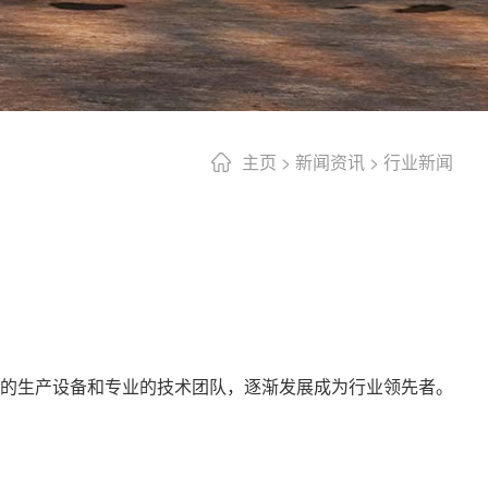
主页
>
新闻资讯
>
行业新闻
的生产设备和专业的技术团队，逐渐发展成为行业领先者。