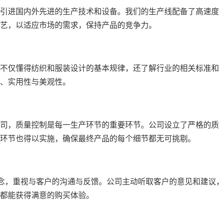
引进国内外先进的生产技术和设备。我们的生产线配备了高速度
工艺，以适应市场的需求，保持产品的竞争力。
仅懂得纺织和服装设计的基本规律，还了解行业的相关标准和
、实用性与美观性。
，质量控制是每一生产环节的重要环节。公司设立了严格的质
环节也得以实施，确保最终产品的每个细节都无可挑剔。
念，重视与客户的沟通与反馈。公司主动听取客户的意见和建议
都能获得满意的购买体验。