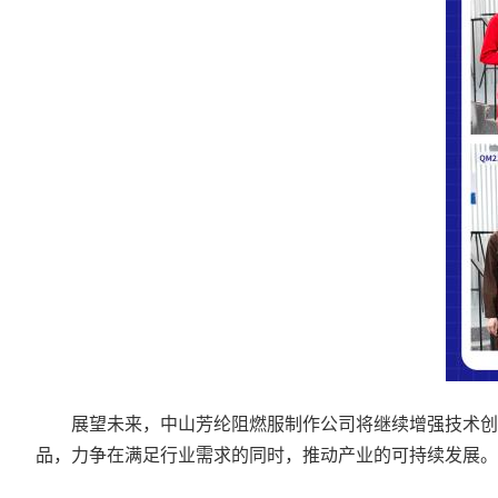
展望未来，中山芳纶阻燃服制作公司将继续增强技术创新
品，力争在满足行业需求的同时，推动产业的可持续发展。