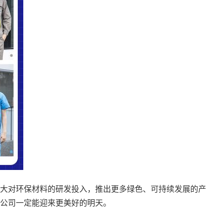
大对环保材料的研发投入，推出更多绿色、可持续发展的产
公司一定能迎来更美好的明天。