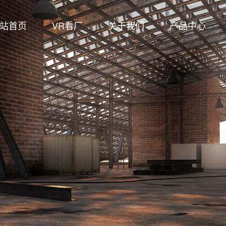
站首页
VR看厂
关于我们
产品中心