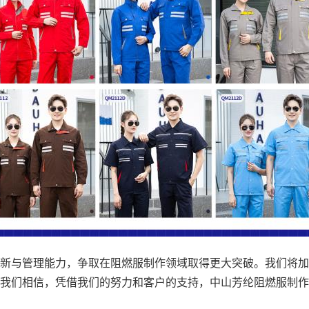
与管理能力，争取在阻燃服制作领域取得更大突破。我们将加
我们相信，凭借我们的努力和客户的支持，中山芳纶阻燃服制作