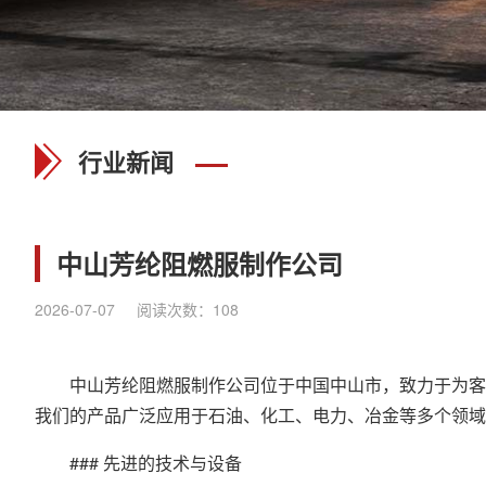
行业新闻
中山芳纶阻燃服制作公司
2026-07-07
阅读次数：
108
中山芳纶
阻燃服
制作公司位于中国中山市，致力于为客
我们的产品广泛应用于石油、化工、电力、冶金等多个领域
### 先进的技术与设备