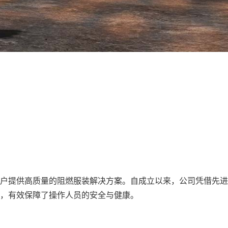
户提供高质量的阻燃服装解决方案。自成立以来，公司凭借先进
，有效保障了操作人员的安全与健康。