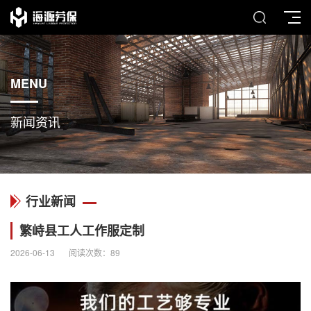
MENU
新闻资讯
行业新闻
繁峙县工人工作服定制
2026-06-13
阅读次数：
89