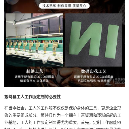
繁峙县工人
工作服定制
的必要性
在当今社会，工人的工作服不仅仅是保护身体的工具，更是企业形
象的重要组成部分。繁峙县作为一个拥有丰富资源和逐渐崛起的工
业基地，工人的工作服定制显得尤为重要。首先，定制工作服能够