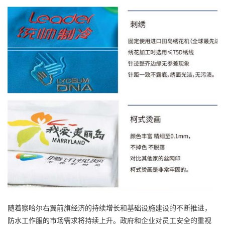
随着察哈尔右翼前旗经济的持续增长和基础设施建设的不断推进，
防水工作服的市场需求将持续上升。政府和企业对员工安全的重视