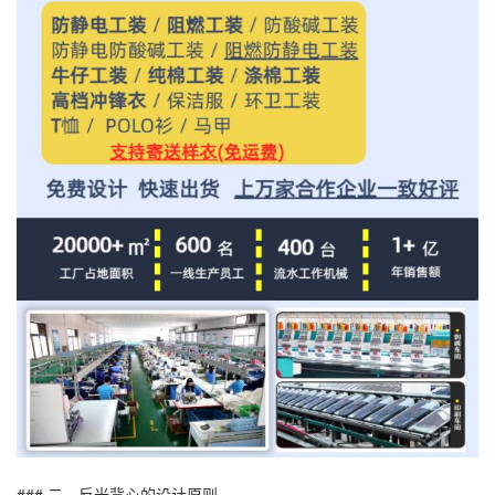
### 二、反光背心的设计原则