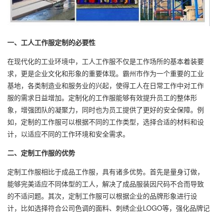
一、工人
工作服定制
的必要性
在现代化的工业环境中，工人工作服不仅是工作场所的基本着装要
求，更是企业文化和形象的重要体现。霸州市作为一个重要的工业
基地，各类制造业和服务业的兴起，使得工人在日常工作中对工作
服的需求日益增加。定制化的工作服能够有效提升员工的整体形
象，增强团队的凝聚力，同时也为员工提供了更好的安全保障。例
如，定制的工作服可以根据不同的工作类型，选择合适的材料和设
计，以适应不同的工作环境和安全需求。
二、定制工作服的优势
定制工作服相比于成品工作服，具有诸多优势。首先是量身订做，
能够完美适应不同体型的工人，解决了成品服装因尺码不合而导致
的不适问题。其次，定制工作服可以根据企业的品牌形象进行设
计，比如选择符合公司色调的面料、刺绣企业LOGO等，强化品牌记