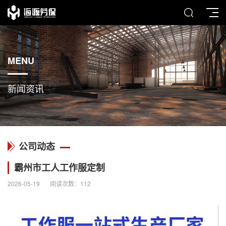
MENU
新闻资讯
公司动态
霸州市工人工作服定制
2026-05-19
阅读次数：
112