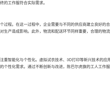
终的工作服符合实际需求。
个过程。在这一过程中，企业需要与不同的供应商建立良好的合
对生产造成影响。此外，物流和配送环节同样重要，合理的物流
注重智能化与个性化。虚拟试衣技术、3D打印等新兴技术的应
的个性化需求。通过不断创新与改进，陈巴尔虎旗的
工人工作服