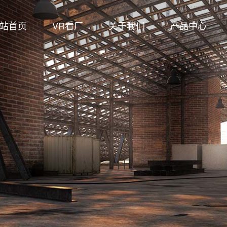
站首页
VR看厂
关于我们
产品中心