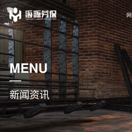
网
MENU
新闻资讯