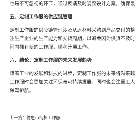
也是不可忽视的环节，通过反馈及时调整设计方案，确保最
五、定制工作服的供应链管理
定制工作服的供应链管理涉及从原材料采购到产品交付的整
注生产企业的生产能力和交货周期，以避免因为供货不及时
间内拥有新的工作服，顺利开展工作。
六、结论：定制工作服的未来发展趋势
随着工业的发展和科技的进步，定制工作服的未来将越来越
工作服时会更加关注环保与可持续发展，同时也会注重工人
保驾护航。
上一篇：
德惠市纯棉工作服