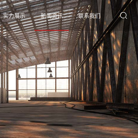
实力展示
新闻资讯
联系我们