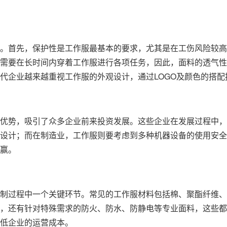
。首先，保护性是工作服最基本的要求，尤其是在工伤风险较高
需要在长时间内穿着工作服进行各项任务，因此，面料的透气性
代企业越来越重视工作服的外观设计，通过LOGO及颜色的搭
优势，吸引了众多企业前来投资发展。这些企业在发展过程中，
设计；而在制造业，工作服则要考虑到多种机器设备的使用安全
赢。
制过程中一个关键环节。常见的工作服材料包括棉、聚酯纤维、
，还有针对特殊需求的防火、防水、防静电等专业面料，这些都
低企业的运营成本。