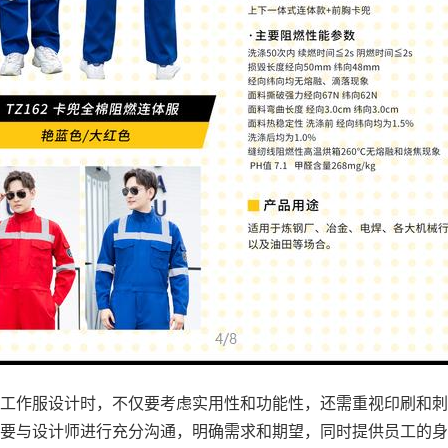
工作服设计时，不仅要考虑实用性和功能性，还需重视印刷和刺
要与设计师进行充分沟通，明确需求和期望，同时提供员工的身