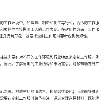
的工作环境中，如建筑、制造和化工等行业，合适的工作服
和柔韧性直接影响工人的工作表现。在耐用性方面，工作服
配提升品牌形象，这要求定制工作服时要考虑到美观性。
往往需要针对不同的工作环境和行业特点来定制工作服。例
。因此，了解当地的工业结构和市场需求，能够帮助定制厂
尼龙等。棉质材料舒适透气，但耐磨性逊色；而聚酯纤维则
需要在定制工作服时给予关注。通过合理选择材料，既能满