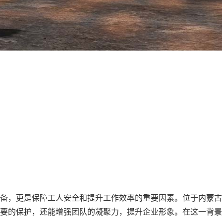
备，更是保障工人安全和提升工作效率的重要因素。位于内蒙古
要的保护，还能增强团队的凝聚力，提升企业形象。在这一背景