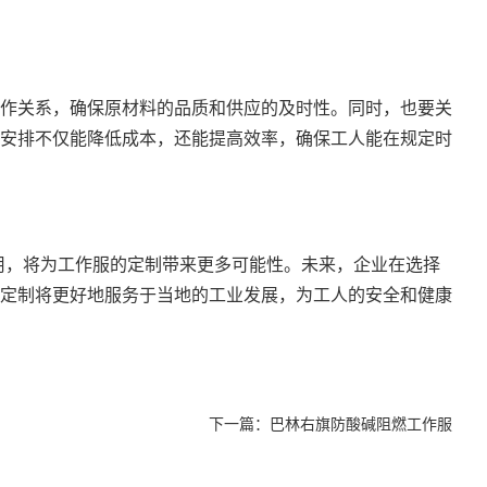
作关系，确保原材料的品质和供应的及时性。同时，也要关
安排不仅能降低成本，还能提高效率，确保工人能在规定时
用，将为工作服的定制带来更多可能性。未来，企业在选择
定制
将更好地服务于当地的工业发展，为工人的安全和健康
下一篇：
巴林右旗防酸碱阻燃工作服