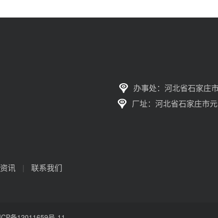
办事处：河北省石家庄市
厂址：河北省石家庄市元
资讯
|
联系我们
ICP备12011659号-11