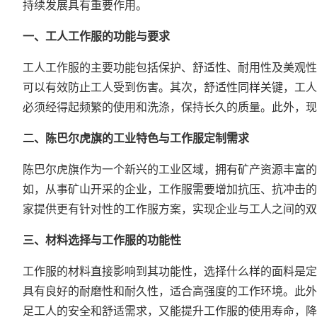
持续发展具有重要作用。
一、工人工作服的功能与要求
工人工作服的主要功能包括保护、舒适性、耐用性及美观性
可以有效防止工人受到伤害。其次，舒适性同样关键，工人
必须经得起频繁的使用和洗涤，保持长久的质量。此外，现
二、陈巴尔虎旗的工业特色与工作服定制需求
陈巴尔虎旗作为一个新兴的工业区域，拥有矿产资源丰富的
如，从事矿山开采的企业，工作服需要增加抗压、抗冲击的
家提供更有针对性的工作服方案，实现企业与工人之间的双
三、材料选择与工作服的功能性
工作服的材料直接影响到其功能性，选择什么样的面料是定
具有良好的耐磨性和耐久性，适合高强度的工作环境。此外
足工人的安全和舒适需求，又能提升工作服的使用寿命，降