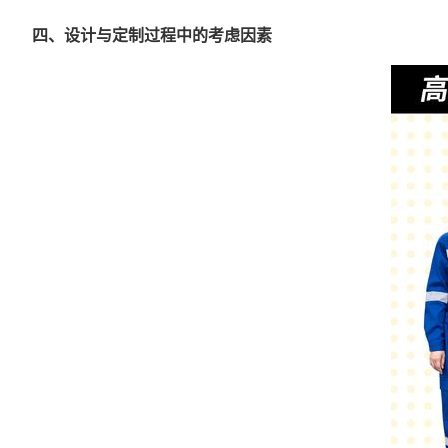
四、设计与定制过程中的考虑因素