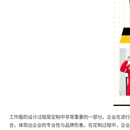
工作服的设计过程是定制中非常重要的一部分。企业在进行
合，体现出企业的专业性与品牌形象。在定制过程中，企业