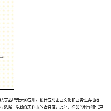
绣等品牌元素的应用。设计应与企业文化和业务性质相结
材数据，以确保工作服的合身度。此外，样品的制作和试穿