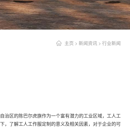
主页
>
新闻资讯
>
行业新闻
自治区的陈巴尔虎旗作为一个富有潜力的工业区域，工人工
下，了解工人
工作服定制
的意义及相关因素，对于企业的可