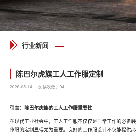
行业新闻
陈巴尔虎旗工人工作服定制
2026-05-14
阅读次数：
94
引言：陈巴尔虎旗的工人工作服重要性
在现代工业社会中，工人工作服不仅仅是日常工作的必备装
作服的定制显得尤为重要。良好的工作服设计不仅能提供必