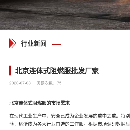
行业新闻
北京连体式阻燃服批发厂家
2026-07-03
阅读次数：
75
北京连体式
阻燃服
的市场需求
在现代工业生产中，安全已成为企业发展的重中之重。特别
验，逐渐成为各大行业首选的
工作服
。根据市场调研数据显