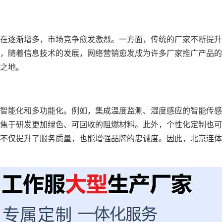
在逐渐增多，市场竞争愈发激烈。一方面，传统的厂家不断提升
，随着信息技术的发展，网络营销愈发成为许多厂家推广产品的
之地。
智能化和多功能化。例如，集成温度监测、湿度感应的智能传感
焦于研发更加绿色、可回收的阻燃材料。此外，个性化定制也可
不仅提升了服务质量，也能增强品牌的忠诚度。因此，北京连体