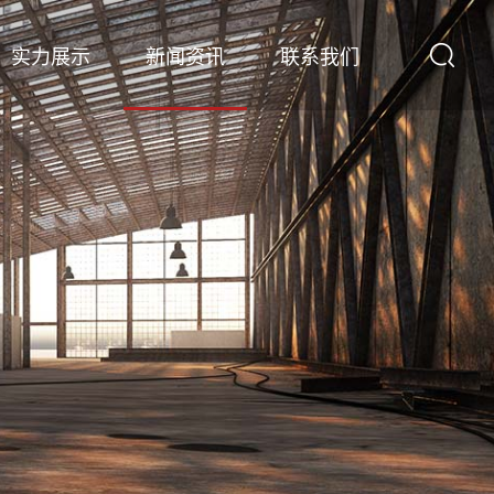
实力展示
新闻资讯
联系我们