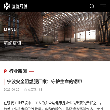
MENU
新闻资讯
行业新闻
宁波安全阻燃服厂家：守护生命的铠甲
2026-06-29
阅读次数：
88
在现代工业环境中，工人的安全与健康是企业最重要的责任之一。
随着工业技术的飞速发展，各种危险的工作环境也逐渐增多，尤其