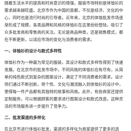
随着生活水平的提高和时尚意识的增强，服装市场特别是体恤衫的
需求越来越旺盛。北京市作为中国的首都，不仅是经济、文化的中
心，同时也是流行时尚的引导者。近年来，北京的体恤批发市场逐
渐形成了规模，各类品牌和风格的体恤衫在这里纷纷登陆，吸引了
众多批发商和零售商的关注。无论是商品种类，还是销售模式，都
在不断更新，以适应市场的变化与消费者的需求。
一、体恤衫的设计与款式多样性
体恤衫作为一种最为常见的服装，其设计和款式多样性得到了快速
发展。在北京市的批发市场中，不同风格的体恤衫应有尽有，从简
单的纯色款式到复杂的图案设计，满足了不同消费者的需求。设计
师们通过不断创新，将个性、文化与潮流融入到体恤衫的设计中，
使得每一件产品都有其独特的故事和风格。此外，有些商家还提供
定制服务，可以根据顾客的要求进行图案设计和款式改造，这种灵
活的市场服务进一步提升了竞争力。
二、批发渠道的多样化
在北京市进行体恤衫批发，渠道的多样化为商家提供了更多的选