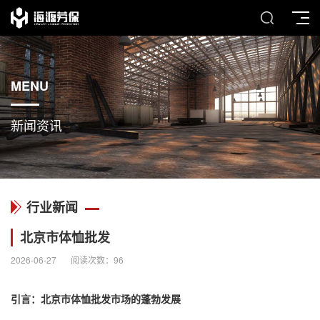
MENU
新闻资讯
行业新闻
北京市体恤批发
2026-06-27
阅读次数：
96
引言：北京市
体恤批发
市场的蓬勃发展