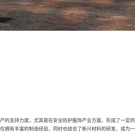
产的支持力度，尤其是在安全防护服饰产业方面，形成了一定的
仅拥有丰富的制造经验，同时也结合了新兴材料的研发，成为一