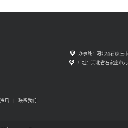
办事处：河北省石家庄市
厂址：河北省石家庄市元
资讯
|
联系我们