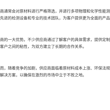
商通常会对原材料进行严格筛选，并进行多项物理和化学性能测
先进的检测设备和专业的技术团队，为客户提供更为全面的产品
商的一大优势。不少供应商通过了解客户的具体需求，提供定制
客户之间的粘性，为双方建立了长期的合作关系。
而，随着竞争的加剧，供应商面临着原材料成本上涨、环保法规
解决方案，以确保在激烈的市场中立于不败之地。