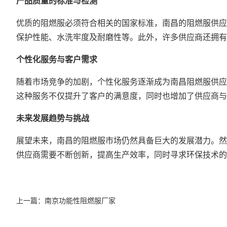
产品质量的标准与检测
优质的阻燃服必须符合相关的国家标准，南昌的阻燃服供应
保护性能、水洗牢度及耐磨性等。此外，许多供应商还拥有
个性化服务与客户需求
随着市场竞争的加剧，个性化服务逐渐成为南昌阻燃服供应
这种服务不仅提升了客户的满意度，同时也增加了供应商与
未来发展趋势与挑战
展望未来，南昌的阻燃服市场仍然具备巨大的发展潜力。然
供应商需要不断创新，提高生产效率，同时寻求环保技术的
上一篇：
南京功能性阻燃服厂家