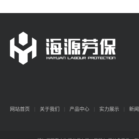
网站首页
|
关于我们
|
产品中心
|
实力展示
|
新闻