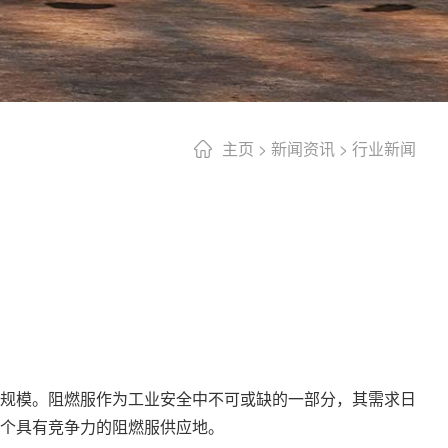
主页
>
新闻资讯
>
行业新闻
规模。阻燃服作为工业安全中不可或缺的一部分，其需求日
个具有竞争力的阻燃服供应地。