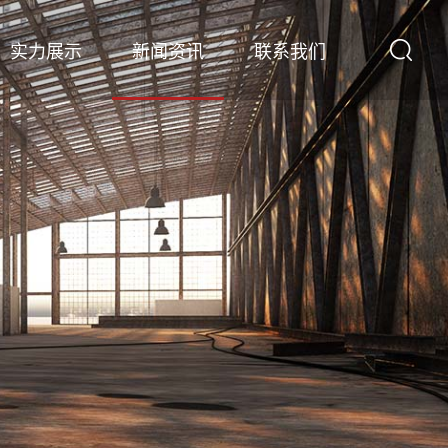
实力展示
新闻资讯
联系我们