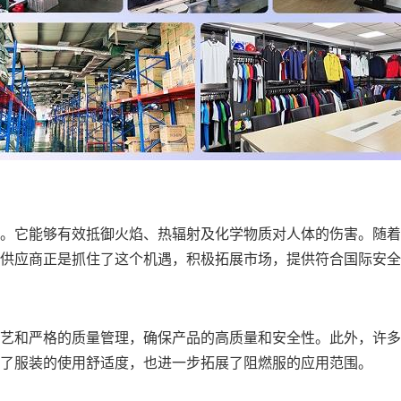
。它能够有效抵御火焰、热辐射及化学物质对人体的伤害。随着
供应商正是抓住了这个机遇，积极拓展市场，提供符合国际安全
艺和严格的质量管理，确保产品的高质量和安全性。此外，许多
了服装的使用舒适度，也进一步拓展了阻燃服的应用范围。