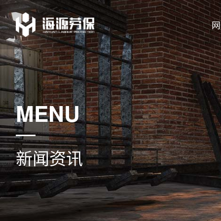
网
MENU
新闻资讯