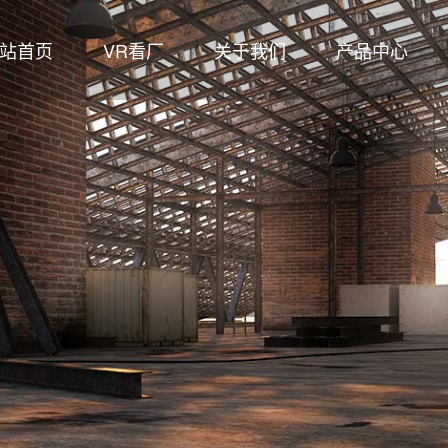
站首页
VR看厂
关于我们
产品中心