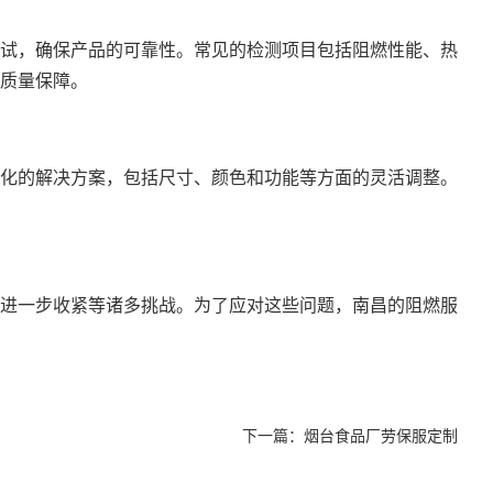
试，确保产品的可靠性。常见的检测项目包括阻燃性能、热
质量保障。
化的解决方案，包括尺寸、颜色和功能等方面的灵活调整。
进一步收紧等诸多挑战。为了应对这些问题，南昌的阻燃服
下一篇：
烟台食品厂劳保服定制