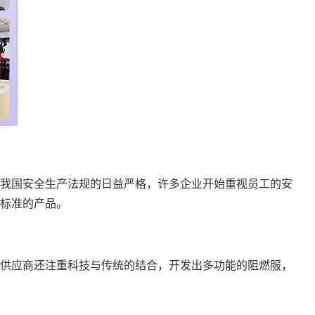
我国安全生产法规的日益严格，许多企业开始重视员工的安
标准的产品。
供应商还注重科技与传统的结合，开发出多功能的阻燃服，