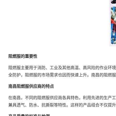
阻燃服的重要性
阻燃服主要用于消防、工业及其他高温、高风险的作业环境
全防护，阻燃服的市场需求也因而快速上升。南昌的阻燃服
南昌阻燃服供应商
的特点
在南昌，不同的阻燃服供应商各具特色，利用先进的生产工
兼具透气、防水、抗撕裂等特性。这样的产品组合不仅提升