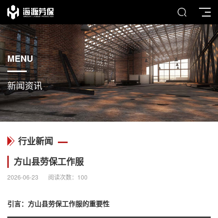
MENU
新闻资讯
行业新闻
方山县劳保工作服
2026-06-23
阅读次数：
100
引言：方山县劳保工作服的重要性