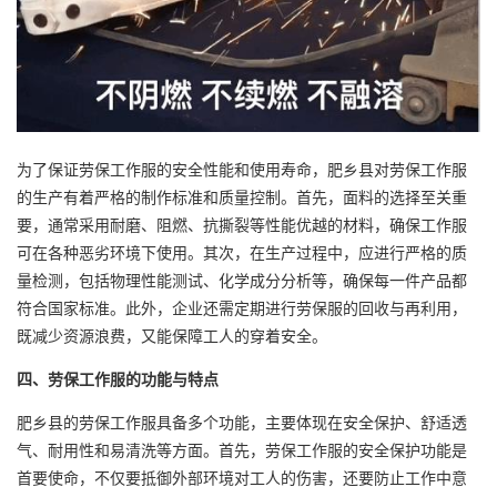
为了保证劳保工作服的安全性能和使用寿命，肥乡县对劳保工作服
的生产有着严格的制作标准和质量控制。首先，面料的选择至关重
要，通常采用耐磨、阻燃、抗撕裂等性能优越的材料，确保工作服
可在各种恶劣环境下使用。其次，在生产过程中，应进行严格的质
量检测，包括物理性能测试、化学成分分析等，确保每一件产品都
符合国家标准。此外，企业还需定期进行劳保服的回收与再利用，
既减少资源浪费，又能保障工人的穿着安全。
四、劳保工作服的功能与特点
肥乡县的劳保工作服具备多个功能，主要体现在安全保护、舒适透
气、耐用性和易清洗等方面。首先，劳保工作服的安全保护功能是
首要使命，不仅要抵御外部环境对工人的伤害，还要防止工作中意