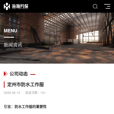
MENU
新闻资讯
公司动态
定州市防水工作服
2026-06-15
阅读次数：
101
引言：
防水工作服
的重要性