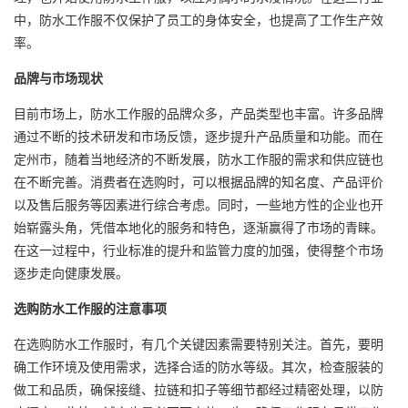
中，防水工作服不仅保护了员工的身体安全，也提高了工作生产效
率。
品牌与市场现状
目前市场上，防水工作服的品牌众多，产品类型也丰富。许多品牌
通过不断的技术研发和市场反馈，逐步提升产品质量和功能。而在
定州市，随着当地经济的不断发展，防水工作服的需求和供应链也
在不断完善。消费者在选购时，可以根据品牌的知名度、产品评价
以及售后服务等因素进行综合考虑。同时，一些地方性的企业也开
始崭露头角，凭借本地化的服务和特色，逐渐赢得了市场的青睐。
在这一过程中，行业标准的提升和监管力度的加强，使得整个市场
逐步走向健康发展。
选购防水工作服的注意事项
在选购防水工作服时，有几个关键因素需要特别关注。首先，要明
确工作环境及使用需求，选择合适的防水等级。其次，检查服装的
做工和品质，确保接缝、拉链和扣子等细节都经过精密处理，以防