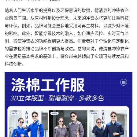
随着人们生活水平的提高以及环保意识的增强，德清县的冲锋衣产
业前景广阔。从原材料到设计理念，未来的冲锋衣将更加注重科技
与环保。例如，品牌可能会更多地采用可再生材料，以减少对环境
的影响。此外，智能穿戴技术的融入，如自适应温控、实时天气监
测，将使冲锋衣的功能得到更大提高。消费者对于个性化与定制化
的需求也将推动品牌不断创新与改进。总的来说，德清县冲锋衣产
业在满足基本需求的基础上，将会越来越倾向于实现可持续发展和
科技创新。