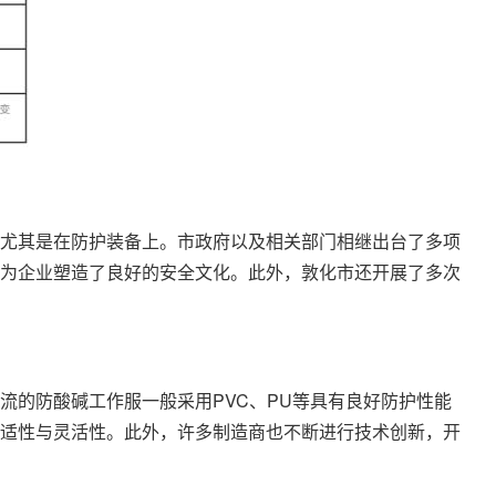
尤其是在防护装备上。市政府以及相关部门相继出台了多项
为企业塑造了良好的安全文化。此外，敦化市还开展了多次
的防酸碱工作服一般采用PVC、PU等具有良好防护性能
适性与灵活性。此外，许多制造商也不断进行技术创新，开