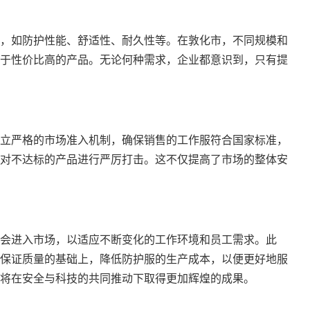
，如防护性能、舒适性、耐久性等。在敦化市，不同规模和
于性价比高的产品。无论何种需求，企业都意识到，只有提
立严格的市场准入机制，确保销售的工作服符合国家标准，
对不达标的产品进行严厉打击。这不仅提高了市场的整体安
会进入市场，以适应不断变化的工作环境和员工需求。此
保证质量的基础上，降低防护服的生产成本，以便更好地服
将在安全与科技的共同推动下取得更加辉煌的成果。