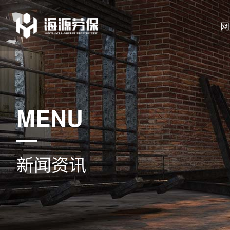
网
MENU
新闻资讯