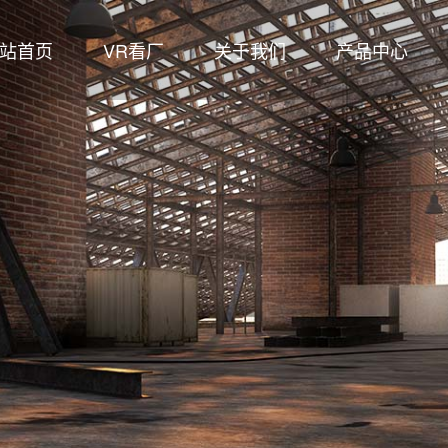
站首页
VR看厂
关于我们
产品中心