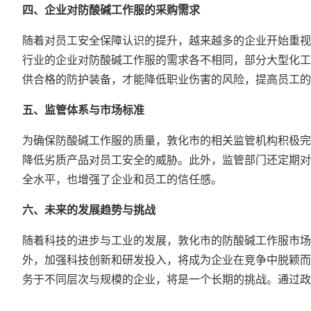
四、企业对防酸碱工作服的采购需求
随着对员工安全保障认识的提升，越来越多的企业开始重视
行业的企业对防酸碱工作服的需求各不相同，部分大型化工
供合格的防护装备，才能降低职业伤害的风险，提高员工的
五、监管体系与市场标准
为确保防酸碱工作服的质量，敦化市的相关监管机构积极完
降低劣质产品对员工安全的威胁。此外，监管部门还定期对
全水平，也增强了企业和员工的信任感。
六、未来的发展趋势与挑战
随着科技的进步与工业的发展，敦化市的防酸碱工作服市场
外，加强科技创新和研发投入，将成为企业在竞争中脱颖而
务于不同层次与规模的企业，将是一个长期的挑战。通过政