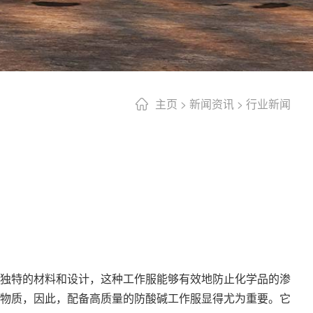
主页
>
新闻资讯
>
行业新闻
独特的材料和设计，这种工作服能够有效地防止化学品的渗
物质，因此，配备高质量的防酸碱工作服显得尤为重要。它