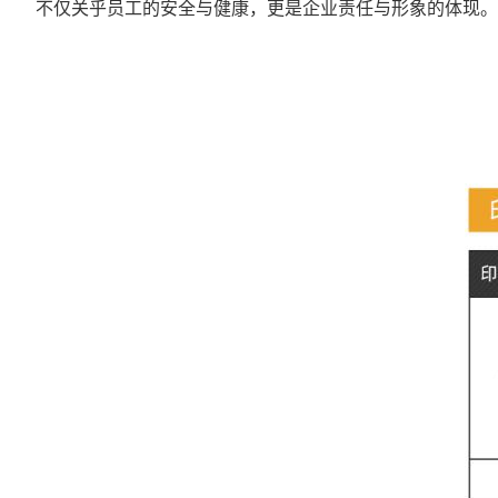
不仅关乎员工的安全与健康，更是企业责任与形象的体现。