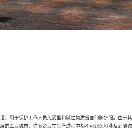
设计用于保护工作人员免受酸和碱性物质侵害的防护服。由于其
展的工业城市，许多企业在生产过程中都不可避免地涉及到酸碱