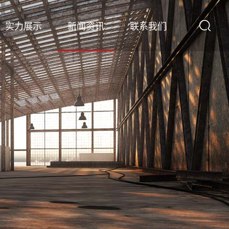
实力展示
新闻资讯
联系我们