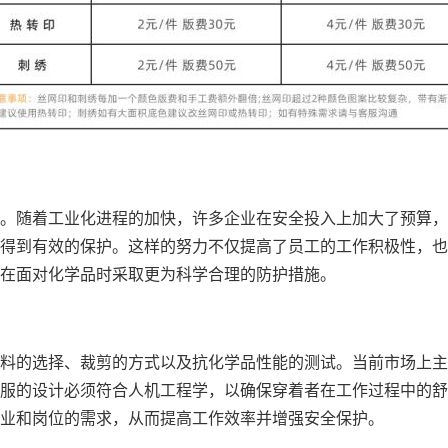
。随着工业化进程的加快，许多企业在安全投入上加大了预算，
得到有效的保护。这样的努力不仅提高了员工的工作积极性，也
在面对化学品时采取更为科学合理的防护措施。
料的选择、裁剪的方式以及抗化学品性能的测试。当前市场上主流
服的设计必须符合人机工程学，以确保穿着者在工作过程中的舒
业和岗位的需求，从而提高工作效率并增强安全保护。