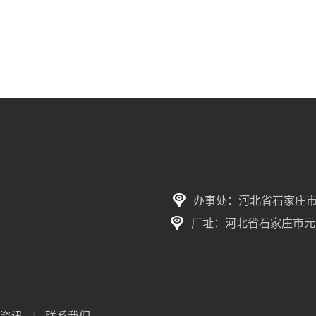
办事处：河北省石家庄市
厂址：河北省石家庄市元
资讯
|
联系我们