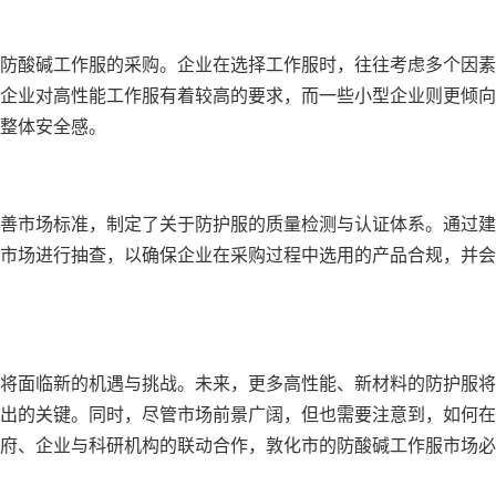
防酸碱工作服的采购。企业在选择工作服时，往往考虑多个因素
企业对高性能工作服有着较高的要求，而一些小型企业则更倾向
整体安全感。
善市场标准，制定了关于防护服的质量检测与认证体系。通过建
市场进行抽查，以确保企业在采购过程中选用的产品合规，并会
将面临新的机遇与挑战。未来，更多高性能、新材料的防护服将
出的关键。同时，尽管市场前景广阔，但也需要注意到，如何在
府、企业与科研机构的联动合作，敦化市的防酸碱工作服市场必