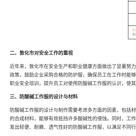
二、敦化市对安全工作的重视
近年来，敦化市在安全生产和职业健康方面做出了显著努力
政策，鼓励企业采购合格的防护服，确保员工在工作时能够
职业安全培训，提升员工对使用防酸碱工作服的认识，使其
三、防酸碱工作服的设计与材料
防酸碱工作服的设计与制作需要考虑多方面的因素，包括材
的合成材料，能够有效抵挡许多酸碱性的侵蚀。同时，工作
发出轻便、耐磨、透气性好的防酸碱工作服，以满足不同行