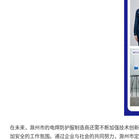
在未来，滁州市的电焊防护服制造商还需不断加强技术创新
加安全的工作氛围。通过企业与社会的共同努力，滁州市定