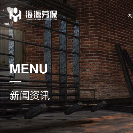
网
MENU
新闻资讯