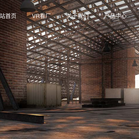
站首页
VR看厂
关于我们
产品中心