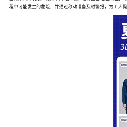
程中可能发生的危险，并通过移动设备及时警报，为工人提