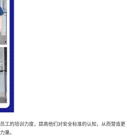
员工的培训力度，提高他们对安全标准的认知，从而营造更
力量。