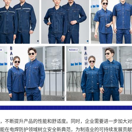
，不断提升产品的性能和舒适度。同时，企业需要进一步加大对
能在电焊防护领域树立安全新典范，为制造业的可持续发展贡献