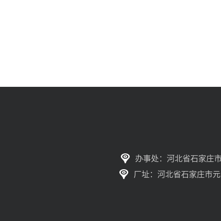
办事处：河北省石家庄市
厂址：河北省石家庄市元