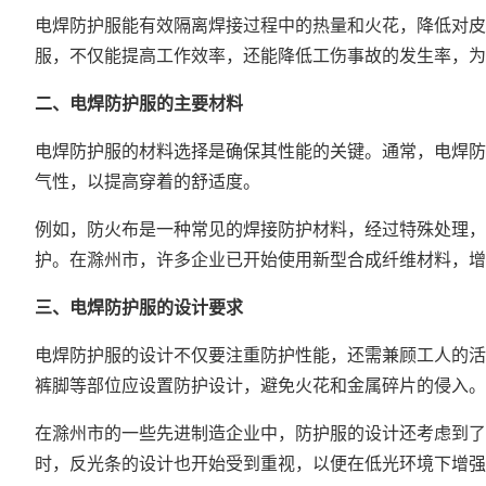
电焊防护服能有效隔离焊接过程中的热量和火花，降低对皮
服，不仅能提高工作效率，还能降低工伤事故的发生率，
二、电焊防护服的主要材料
电焊防护服的材料选择是确保其性能的关键。通常，电焊防
气性，以提高穿着的舒适度。
例如，防火布是一种常见的焊接防护材料，经过特殊处理，
护。在滁州市，许多企业已开始使用新型合成纤维材料，增
三、电焊防护服的设计要求
电焊防护服的设计不仅要注重防护性能，还需兼顾工人的活
裤脚等部位应设置防护设计，避免火花和金属碎片的侵入。
在滁州市的一些先进制造企业中，防护服的设计还考虑到了
时，反光条的设计也开始受到重视，以便在低光环境下增强