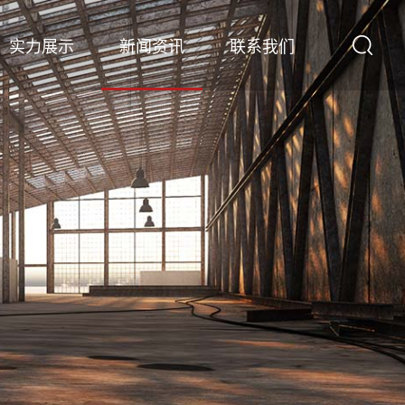
实力展示
新闻资讯
联系我们