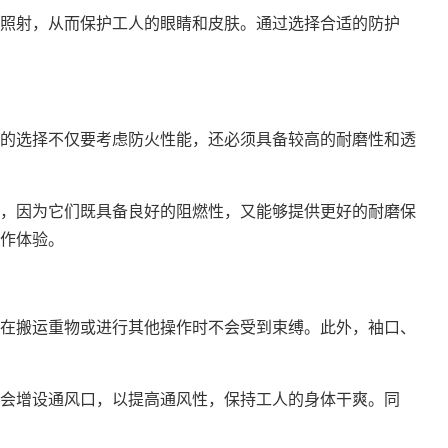
照射，从而保护工人的眼睛和皮肤。通过选择合适的防护
的选择不仅要考虑防火性能，还必须具备较高的耐磨性和透
，因为它们既具备良好的阻燃性，又能够提供更好的耐磨保
作体验。
在搬运重物或进行其他操作时不会受到束缚。此外，袖口、
会增设通风口，以提高通风性，保持工人的身体干爽。同