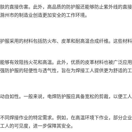
肤的直接伤害。此外，高品质的防护服还能够防止紫外线的直接
为滁州市的制造业创造更加安全的工作环境。
护服采用的材料包括防火布、皮革和耐高温合成纤维。这些材料
能够有效阻挡火花和高温。此外，优质的皮革材料也被广泛应用
强防护服的轻便性与透气性，旨在为焊接工人提供更为舒适的工
动自如性。一般来说，电焊防护服应具备宽松的剪裁，以便工人
不同焊接作业的特定需求。例如，在高温环境下作业，部分企业
工人的可见度，进一步保障其安全。