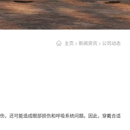
主页
>
新闻资讯
>
公司动态
伤，还可能造成眼部损伤和呼吸系统问题。因此，穿戴合适