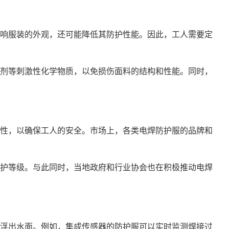
响服装的外观，还可能降低其防护性能。因此，工人需要定
剂等刺激性化学物质，以免损伤面料的结构和性能。同时，
性，以确保工人的安全。市场上，各类电焊防护服的品牌和
护等级。与此同时，当地政府和行业协会也在积极推动电焊
浮出水面。例如，集成传感器的防护服可以实时监测焊接过