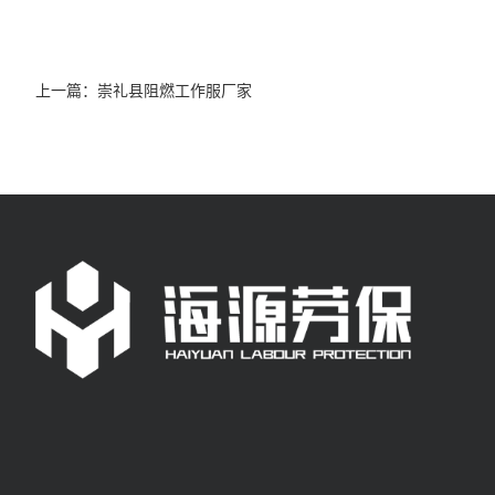
上一篇：
崇礼县阻燃工作服厂家