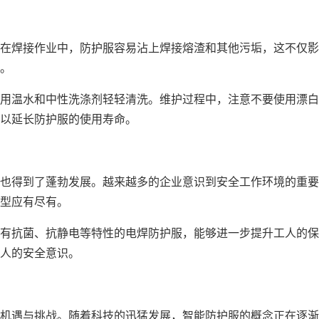
在焊接作业中，防护服容易沾上焊接熔渣和其他污垢，这不仅影
。
用温水和中性洗涤剂轻轻清洗。维护过程中，注意不要使用漂白
以延长防护服的使用寿命。
也得到了蓬勃发展。越来越多的企业意识到安全工作环境的重要
型应有尽有。
有抗菌、抗静电等特性的电焊防护服，能够进一步提升工人的保
人的安全意识。
机遇与挑战。随着科技的迅猛发展，智能防护服的概念正在逐渐