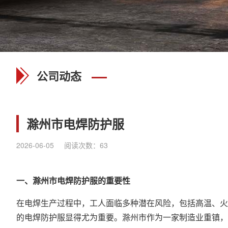
公司动态
滁州市电焊防护服
2026-06-05
阅读次数：
63
一、滁州市
电焊防护服
的重要性
在电焊生产过程中，工人面临多种潜在风险，包括高温、火
的电焊防护服显得尤为重要。滁州市作为一家制造业重镇，