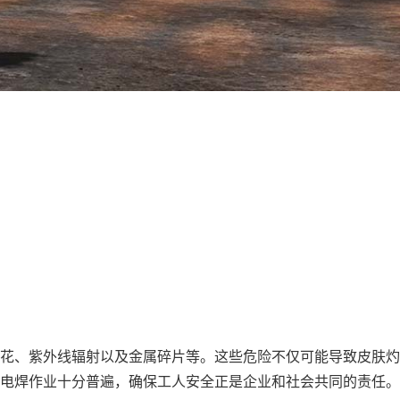
花、紫外线辐射以及金属碎片等。这些危险不仅可能导致皮肤灼
电焊作业十分普遍，确保工人安全正是企业和社会共同的责任。