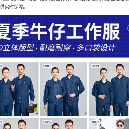
供实时保障。