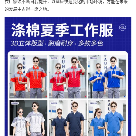
衣厂家须不断自我提升，以适应快速变化的市场环境，方能在未来
的发展中占得一席之地。