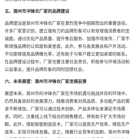
五、滁州市冲锋衣厂家的品牌建设
品牌建设是滁州市冲锋衣厂家在激烈竞争中脱颖而出的重要途径。
许多厂家意识到，建立强有力的品牌形象可以有效增强消费者的忠
诚度。通过优化产品质量、提升售后服务、加强市场宣传，厂家不
断增强品牌的认知度和美誉度。此外，参与各类展会和户外活动，
不仅能够提高品牌曝光率，还有助于与客户建立更加紧密的联系。
在品牌建设过程中，厂家也要注重社会责任，积极参与环保活动和
公益事业，提升品牌形象的同时回馈社会。
六、未来展望：滁州市冲锋衣厂家发展前景
展望未来，滁州市的冲锋衣厂家在市场机遇与挑战并存的环境中，
仍然具备良好的发展潜力。随着消费者对高品质、多功能产品的需
求不断增加，厂家可以通过技术创新、产品多样化来满足市场需
求。同时，注重线上线下结合的销售模式，将有助于扩大市场份
额。此外，借助智能制造技术，厂家可以提高生产效率，降低生产
成本，实现可持续发展。总之，随着行业竞争的加剧，滁州市冲锋