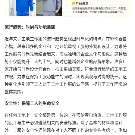
流行趋势：时尚与功能兼顾
近年来，工地工作服的流行趋势呈现出时尚化的特点。在鄂伦春自
治旗，越来越多的企业和工地开始重视工服的外观和设计，力求将
工作服与时尚元素结合起来，形成独特的企业文化与形象。这种趋
势不仅能提升工人的士气，同时也能增强企业的品牌形象。许多厂
家开始与时尚设计师合作，推出更加美观、符合流行趋势的工地工
作服，力求在保持工服功能性的同时，实现美观与时尚的统一。这
种变化也引领了工人对于工地工作服的认同感，提升了工作环境的
整体氛围。
安全性：保障工人的生命安全
在任何工地上，安全都是第一位的。在鄂伦春自治旗，工地工作服
的设计与生产必须遵循相关的安全标准。除了基本的材料和设计
外，工服的安全性还体现在对工人不同工作的专业性考虑上，例如