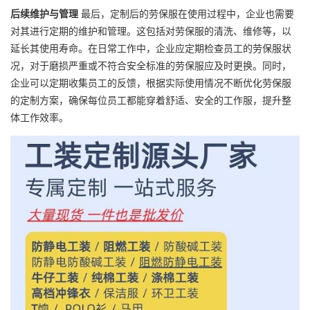
后续维护与管理
最后，定制后的劳保服在使用过程中，企业也需要
对其进行定期的维护和管理。这包括对劳保服的清洗、维修等，以
延长其使用寿命。在日常工作中，企业应定期检查员工的劳保服状
况，对于磨损严重或不符合安全标准的劳保服应及时更换。同时，
企业可以定期收集员工的反馈，根据实际使用情况不断优化劳保服
的定制方案，确保每位员工都能穿着舒适、安全的
工作服
，提升整
体工作效率。