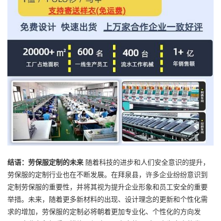
结语：
劳保服定制
的未来
随着科技的进步和人们安全意识的提升，
劳保服的定制行业也在不断发展。在拜泉县，许多企业纷纷意识到
定制劳保服的重要性，并将其视为提升企业形象和员工安全的重要
举措。未来，随着更多新材料的出现、设计理念的更新和个性化需
求的增加，劳保服的定制必将朝着更加专业化、个性化的方向发