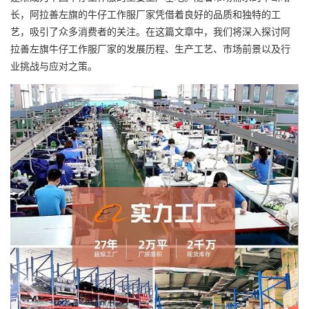
长，阿拉善左旗的牛仔
工作服厂家
凭借着良好的品质和独特的工
艺，吸引了众多消费者的关注。在这篇文章中，我们将深入探讨阿
拉善左旗牛仔工作服厂家的发展历程、生产工艺、市场前景以及行
业挑战与应对之策。