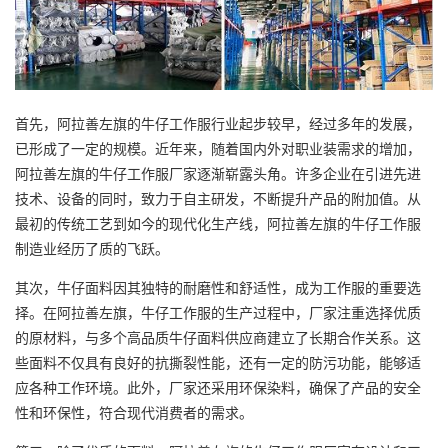
首先，阿拉善左旗的牛仔工作服行业起步较早，经过多年的发展，
已形成了一定的规模。近年来，随着国内外对职业装需求的增加，
阿拉善左旗的牛仔工作服厂家逐渐崭露头角。许多企业在引进先进
技术、设备的同时，致力于自主研发，不断提升产品的附加值。从
最初的传统工艺到如今的现代化生产线，阿拉善左旗的牛仔工作服
制造业经历了质的飞跃。
其次，牛仔面料因其独特的耐磨性和舒适性，成为工作服的重要选
择。在阿拉善左旗，牛仔工作服的生产过程中，厂家注重选择优质
的原材料，与多个高品质牛仔面料供应商建立了长期合作关系。这
些面料不仅具有良好的抗撕裂性能，还有一定的防污功能，能够适
应各种工作环境。此外，厂家还采用环保染料，确保了产品的安全
性和环保性，符合现代消费者的需求。