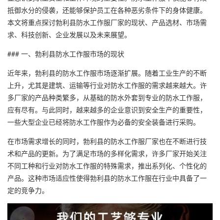
抵御水分的侵袭，还能够保护员工在各种恶劣条件下的身体健康。
本文将重点探讨勃利县
防水工作服厂家
的现状、产品选材、市场需
求、科技创新、企业发展以及未来展望。
### 一、勃利县防水工作服市场的现状
近年来，勃利县的防水工作服市场逐渐扩展。随着工业生产的不断
上升，尤其是建筑、运输等行业对防水工作服的需求越来越大。许
多厂家的产品种类繁多，从基础的防水外套到专业的防水工作服，
应有尽有。与此同时，越来越多的企业意识到安全生产的重要性，
一些大型企业已经将防水工作服作为必备的安全装备进行采购。
在市场需求增长的同时，勃利县的防水工作服厂家也在不断进行技
术和产品的更新。为了满足市场的多样化需求，许多厂家开始关注
不同工种和行业对防水工作服的特殊需求，推出系列化、个性化的
产品。这种市场适应性使得勃利县的防水工作服在行业中具备了一
定的竞争力。