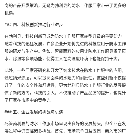
向的产品开发策略，无疑为勃利县的防水工作服厂家带来了更多的
机遇。
### 四、科技创新推动行业进步
在勃利县，科技创新已成为防水工作服厂家转型升级的重要动力。
随着科技的迅猛发展，许多企业开始将先进的科技应用于防水工作
服的研发与生产中。例如，智能面料的应用让防水工作服具备了泵
水、除湿等多项功能，使得工人在高湿度环境下也能保持干爽。
此外，一些厂家还研究和开发了纳米技术在防水工作服中的应用，
通过纳米涂层，可以提高面料的水阻力和耐磨性。这些创新不仅提
升了工作的安全性和舒适性，更为勃利县防水工作服行业的发展提
供了新的方向。科技的引入，不仅推动了产品品质的提升，也提升
了厂家在市场中的竞争力。
### 五、企业发展的挑战与机遇
尽管勃利县的防水工作服市场呈现出良好的发展势头，但企业在发
展过程中仍面临诸多挑战。首先，市场竞争日益激烈，新入市的厂