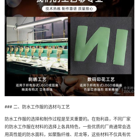
### 二、防水工作服的选材与工艺
防水工作服的选择和制作过程是至关重要的。在勃利县，不同厂家
的防水工作服在材料的选择上各具特色，一些优质的厂商通常会选
用高性能的防水面料，如聚酯纤维、尼龙等，这些材料不仅具有优