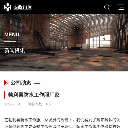
MENU
新闻资讯
公司动态
勃利县防水工作服厂家
2026-05-16
阅读次数：
102
在勃利县防水
工作服厂家
发展的背景下，我们看到了越来越多的企
业意识到职工安全和工作环境的重要性。防水工作服不仅能够有效