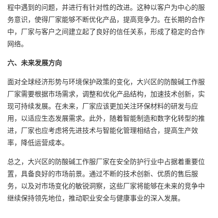
程中遇到的问题，并进行有针对性的改进。这种以客户为中心的服
务意识，使得厂家能够不断优化产品，提高竞争力。在长期的合作
中，厂家与客户之间建立起了良好的信任关系，形成了稳定的合作
网络。
六、未来发展方向
面对全球经济形势与环境保护政策的变化，大兴区的防酸碱工作服
厂家需要根据市场需求，调整和优化产品结构，加速技术创新，实
现可持续发展。在未来，厂家应该更加关注环保材料的研发与应
用，以适应生态发展需求。此外，随着智能制造和数字化转型的推
进，厂家也应考虑将先进技术与智能化管理相结合，提高生产效
率，降低运营成本。
总之，大兴区的防酸碱工作服厂家在安全防护行业中占据着重要位
置，具备良好的市场前景。通过不断的技术创新、优质的售后服
务，以及对市场变化的敏锐洞察，这些厂家将能够在未来的竞争中
继续保持领先地位，推动职业安全与健康事业的深入发展。