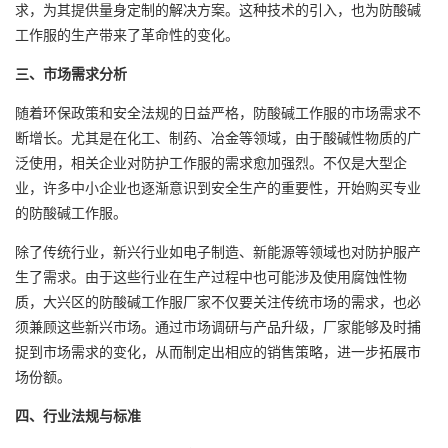
求，为其提供量身定制的解决方案。这种技术的引入，也为防酸碱
工作服的生产带来了革命性的变化。
三、市场需求分析
随着环保政策和安全法规的日益严格，防酸碱工作服的市场需求不
断增长。尤其是在化工、制药、冶金等领域，由于酸碱性物质的广
泛使用，相关企业对防护工作服的需求愈加强烈。不仅是大型企
业，许多中小企业也逐渐意识到安全生产的重要性，开始购买专业
的防酸碱工作服。
除了传统行业，新兴行业如电子制造、新能源等领域也对防护服产
生了需求。由于这些行业在生产过程中也可能涉及使用腐蚀性物
质，大兴区的防酸碱工作服厂家不仅要关注传统市场的需求，也必
须兼顾这些新兴市场。通过市场调研与产品升级，厂家能够及时捕
捉到市场需求的变化，从而制定出相应的销售策略，进一步拓展市
场份额。
四、行业法规与标准