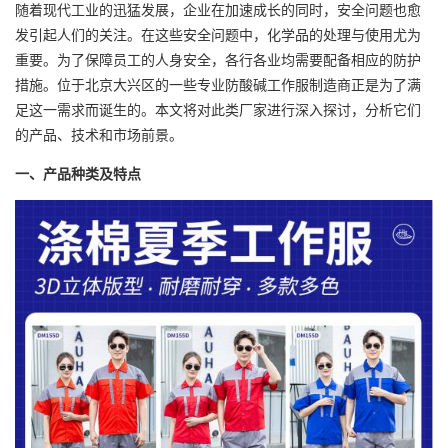
随着现代工业的迅猛发展，企业在加速成长的同时，安全问题也愈
发引起人们的关注。在这些安全问题中，化学品的处理与使用尤为
重要。为了保障员工的人身安全，各行各业均需要配备相应的防护
措施。位于北京大兴区的一些专业防酸碱工作服制造商正是为了满
足这一需求而诞生的。本文将对此类厂家进行深入探讨，分析它们
的产品、技术和市场前景。
一、产品种类及特点