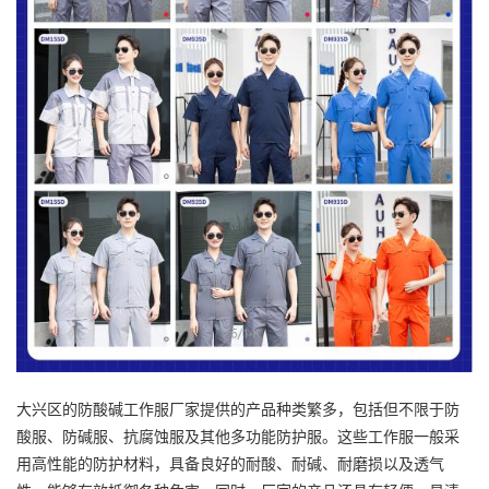
大兴区的防酸碱
工作服厂家
提供的产品种类繁多，包括但不限于防
酸服、防碱服、抗腐蚀服及其他多功能防护服。这些工作服一般采
用高性能的防护材料，具备良好的耐酸、耐碱、耐磨损以及透气