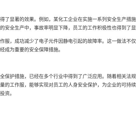
得了显著的效果。例如，某化工企业在实施一系列安全生产措施
的安全生产中，事故率明显下降，员工的工作积极性也得到了显
作服，成功减少了电子元件因静电引起的故障率。这一做法不仅
经成为重要的安全保障措施。
全保护措施，已经在多个行业中得到了广泛应用。随着相关法规
量的工作服，能够实现对员工的人身安全保护，为企业的可持续
投资。