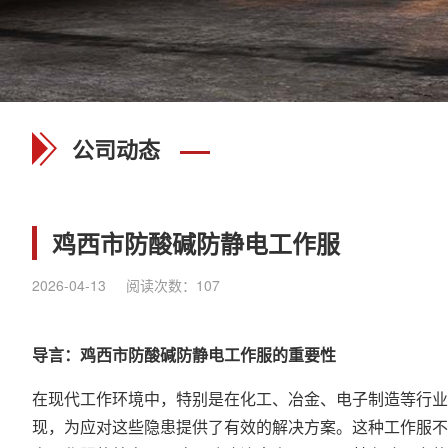
公司动态
鸡西市防酸碱防静电工作服
2026-04-13
阅读次数：
107
导言：鸡西市防酸碱
防静电工作服
的重要性
在现代工作环境中，特别是在化工、冶金、电子制造等行业
现，为应对这些隐患提供了有效的解决方案。这种工作服不