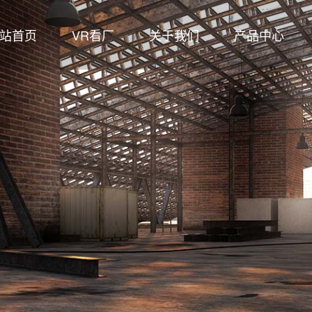
站首页
VR看厂
关于我们
产品中心