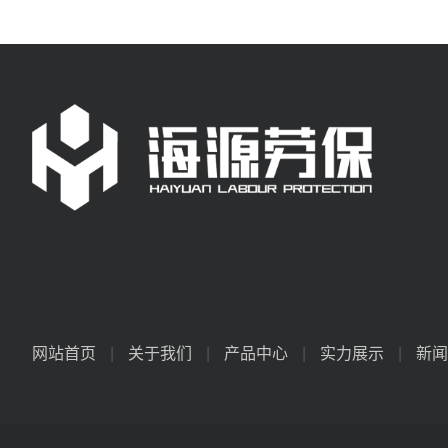
网站首页
|
关于我们
|
产品中心
|
实力展示
|
新闻