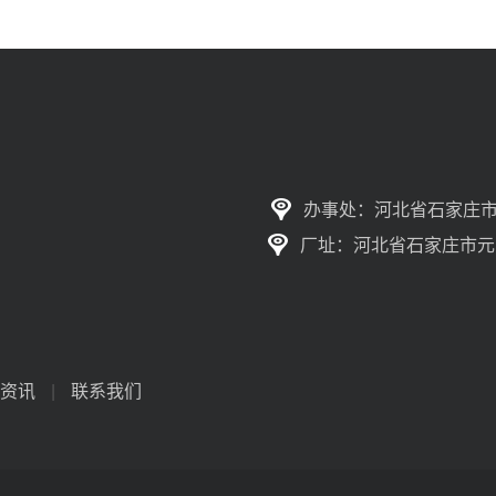
办事处：河北省石家庄市
厂址：河北省石家庄市元
资讯
|
联系我们