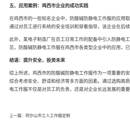
五、应用案例：鸡西市企业的成功实践
在鸡西市的一些知名企业中，防酸碱防静电工作服的应用取
通过对员工进行系统的安全培训和穿着指导，该企业在后续
此外，某电子制造厂在员工日常工作的配备中引入防静电工
见，防酸碱防静电工作服在鸡西市各类型企业中的应用，已
结语：提升安全，投资未来
综上所述，鸡西市的防酸碱防静电工作服作为一项重要的安
综合考虑安全、舒适和经济等多方面的因素。通过选购高质
电工作服不仅是对员工的负责，还是对企业长远发展的重要
上一篇：
阿尔山市工人工作服定制