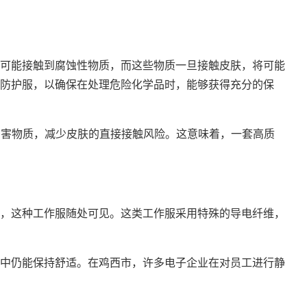
可能接触到腐蚀性物质，而这些物质一旦接触皮肤，将可能
防护服，以确保在处理危险化学品时，能够获得充分的保
离害物质，减少皮肤的直接接触风险。这意味着，一套高质
，这种工作服随处可见。这类工作服采用特殊的导电纤维，
中仍能保持舒适。在鸡西市，许多电子企业在对员工进行静