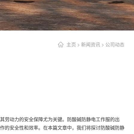
主页
>
新闻资讯
>
公司动态
其劳动力的安全保障尤为关键。防酸碱防静电工作服的出
作的安全性和效率。在本篇文章中，我们将探讨防酸碱防静