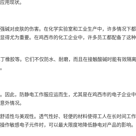
应用现状。
强碱对皮肤的伤害。在化学实验室和工业生产中，许多情况下都
显得尤为重要。在鸡西市的化工企业中，许多员工都配备了这种
氯丁橡胶等。它们不仅防水、耐磨，而且在接触酸碱时能有效隔
。
。因此，防静电工作服应运而生，尤其是在鸡西市的电子企业中
意外情况。
舒适性与美观性。透气性好、轻便的材料使得工人在长时间工作
操作敏感电子元件时，可以最大限度地降低静电对产品的影响。