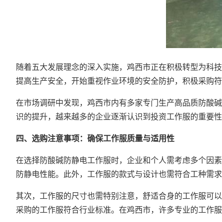
随着五大发展理念的深入实施，鸡西市正在积极转型为科技
提高生产安全，开始重视作业环境的安全防护，积极采购符
在市场调研中发现，鸡西市内有多家专门生产高品质防酸碱
识的提升，越来越多的企业逐渐认识到投资工作服的重要性
四、选购注意事项：确保工作服质量与适用性
在选择防酸碱防静电工作服时，企业和个人需考虑多个因素
防静电性能。此外，工作服的款式与设计也需符合工种需
其次，工作服的尺寸也需特别注意，舒适合身的工作服可以
采购的工作服符合行业标准。在鸡西市，许多专业的工作服