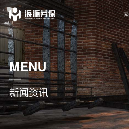
网
MENU
新闻资讯