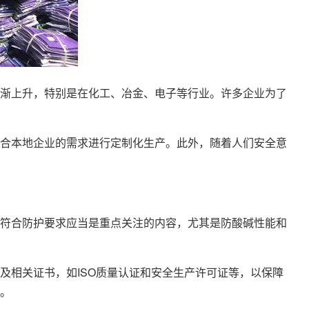
渐上升，特别是在化工、冶金、电子等行业。许多企业为了
合本地企业的需求进行定制化生产。此外，随着人们安全意
符合防护要求应当是重点关注的内容，尤其是防酸碱性能和
及相关证书，如ISO质量认证和安全生产许可证等，以保障
。