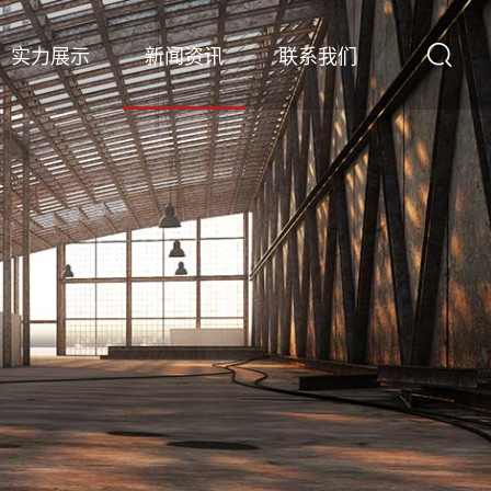
实力展示
新闻资讯
联系我们