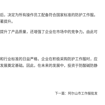
后，决定为所有操作员工配备符合国家标准的防护工作服。
著提升。
提升了产品质量，还增强了企业在市场中的竞争力。由此可
和行业标准的日益严格，企业在积极采购防护工作服时，应
发展奠定基础。因此，在未来的发展中，投资于防酸碱防静
下一篇：
阿尔山市工作服批发