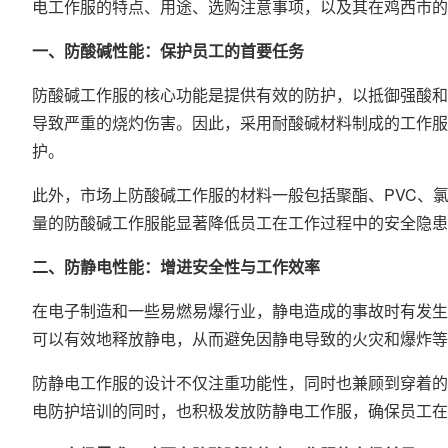
电工作服的特点、用途、选购注意事项，以及其在鸡西市的
一、防酸碱性能：保护员工的首要任务
防酸碱工作服
的核心功能是提供有效的防护，以抵御强酸和
导致严重的烧灼伤害。因此，采用耐酸碱材料制成的工作服
护。
此外，市场上防酸碱工作服的材料一般包括聚酯、PVC、
量的防酸碱工作服能显著降低员工在工作过程中的安全隐患
二、防静电性能：增进安全性与工作效率
在电子制造和一些易燃易爆行业，静电造成的事故时有发生
可以有效地释放静电，从而避免因静电导致的火灾和爆炸等
防静电工作服的设计不仅注重功能性，同时也兼顾到穿着的
电防护培训的同时，也积极发放防静电工作服，确保员工在