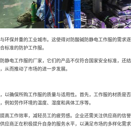
与环保并重的工业城市。这使得对防酸碱防静电工作服的需求逐
合标准的防护工作服。
防静电工作服的厂家，它们的产品不仅符合国家安全标准，还结
，从而推动了市场的进一步发展。
，以确保所购工作服的质量与适用性。首先，工作服的材质是否
求，例如劳作环境的温度、湿度和具体工序等。
提高工作效率，减轻员工的疲劳感。企业还需关注供应商的信誉
供应商正在积极提升自身的服务水平，以满足市场的多样化需求