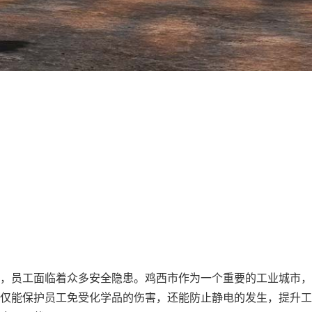
，员工面临着众多安全隐患。鸡西市作为一个重要的工业城市，
仅能保护员工免受化学品的伤害，还能防止静电的发生，提升工