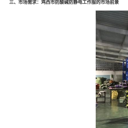
三、市场需求：鸡西市防酸碱防静电工作服的市场前景