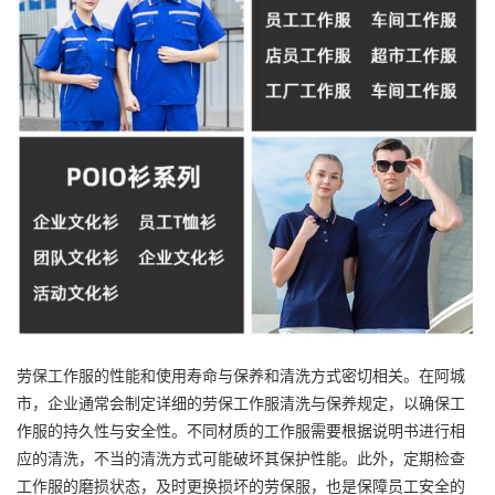
劳保工作服的性能和使用寿命与保养和清洗方式密切相关。在阿城
市，企业通常会制定详细的劳保工作服清洗与保养规定，以确保工
作服的持久性与安全性。不同材质的工作服需要根据说明书进行相
应的清洗，不当的清洗方式可能破坏其保护性能。此外，定期检查
工作服的磨损状态，及时更换损坏的劳保服，也是保障员工安全的