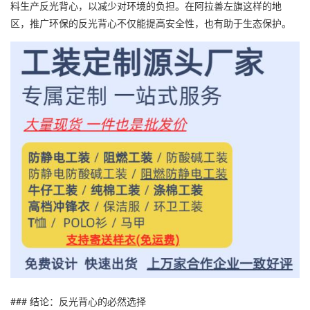
料生产反光背心，以减少对环境的负担。在阿拉善左旗这样的地
区，推广环保的反光背心不仅能提高安全性，也有助于生态保护。
### 结论：反光背心的必然选择