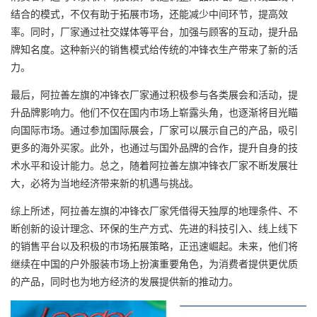
结合的模式，不仅有助于拓展市场，还能减少中间环节，提高效
率。同时，厂家通过社交媒体等平台，加强与顾客的互动，提升品
牌知名度。这种新兴的销售模式给传统的冲锋衣生产带来了新的活
力。
最后，阿拉善左旗的冲锋衣厂家通过积极参与各类展会和活动，提
升品牌影响力。他们不仅在国内市场上崭露头角，也逐渐将目光瞄
向国际市场。通过参加国际展会，厂家可以展示自己的产品，吸引
更多的海外买家。此外，也通过与国外品牌的合作，提升自身的技
术水平和设计能力。总之，随着阿拉善左旗冲锋衣厂家不断发展壮
大，必将为当地经济带来新的机遇与挑战。
综上所述，阿拉善左旗的冲锋衣厂家凭借得天独厚的地理条件、不
断创新的设计理念、环保的生产方式、先进的科技引入、线上线下
的销售平台以及积极的市场拓展策略，正迅速崛起。未来，他们将
继续在中国的户外服装市场上扮演重要角色，为消费者提供更优质
的产品，同时也为地方经济的发展提供新的推动力。