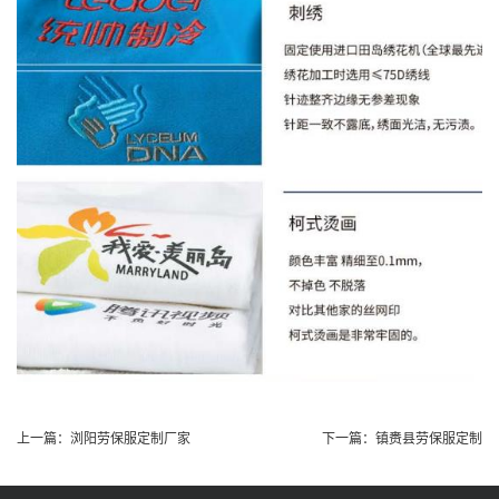
上一篇：
浏阳劳保服定制厂家
下一篇：
镇赉县劳保服定制