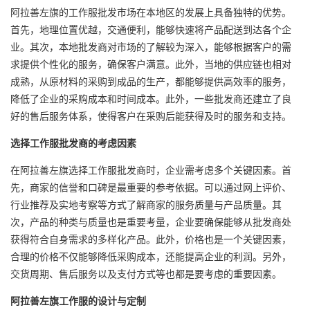
阿拉善左旗的工作服批发市场在本地区的发展上具备独特的优势。
首先，地理位置优越，交通便利，能够快速将产品配送到达各个企
业。其次，本地批发商对市场的了解较为深入，能够根据客户的需
求提供个性化的服务，确保客户满意。此外，当地的供应链也相对
成熟，从原材料的采购到成品的生产，都能够提供高效率的服务，
降低了企业的采购成本和时间成本。此外，一些批发商还建立了良
好的售后服务体系，使得客户在采购后能获得及时的服务和支持。
选择工作服批发商的考虑因素
在阿拉善左旗选择工作服批发商时，企业需考虑多个关键因素。首
先，商家的信誉和口碑是最重要的参考依据。可以通过网上评价、
行业推荐及实地考察等方式了解商家的服务质量与产品质量。其
次，产品的种类与质量也是重要考量，企业要确保能够从批发商处
获得符合自身需求的多样化产品。此外，价格也是一个关键因素，
合理的价格不仅能够降低采购成本，还能提高企业的利润。另外，
交货周期、售后服务以及支付方式等也都是要考虑的重要因素。
阿拉善左旗工作服的设计与定制