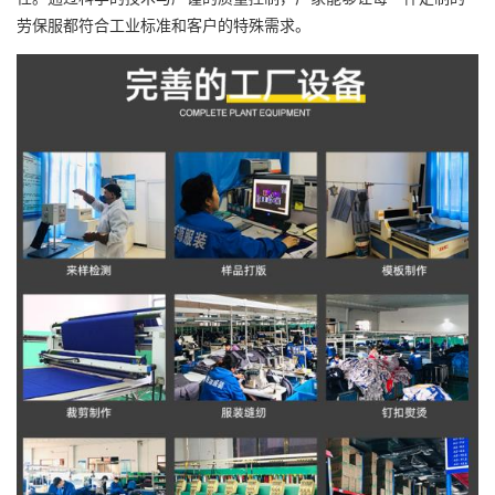
劳保服都符合工业标准和客户的特殊需求。