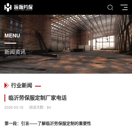
MENU
新闻资讯
行业新闻
临沂劳保服定制厂家电话
2026-03-18
阅读次数：
84
第一段：引言——了解临沂劳保服定制的重要性