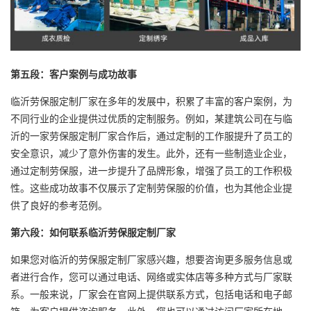
第五段：客户案例与成功故事
临沂劳保服定制厂家在多年的发展中，积累了丰富的客户案例，为
不同行业的企业提供过优质的定制服务。例如，某建筑公司在与临
沂的一家劳保服定制厂家合作后，通过定制的工作服提升了员工的
安全意识，减少了意外伤害的发生。此外，还有一些制造业企业，
通过定制劳保服，进一步提升了品牌形象，增强了员工的工作积极
性。这些成功故事不仅展示了定制劳保服的价值，也为其他企业提
供了良好的参考范例。
第六段：如何联系临沂劳保服定制厂家
如果您对临沂的劳保服定制厂家感兴趣，想要咨询更多服务信息或
者进行合作，您可以通过电话、网络或实体店等多种方式与厂家联
系。一般来说，厂家会在官网上提供联系方式，包括电话和电子邮