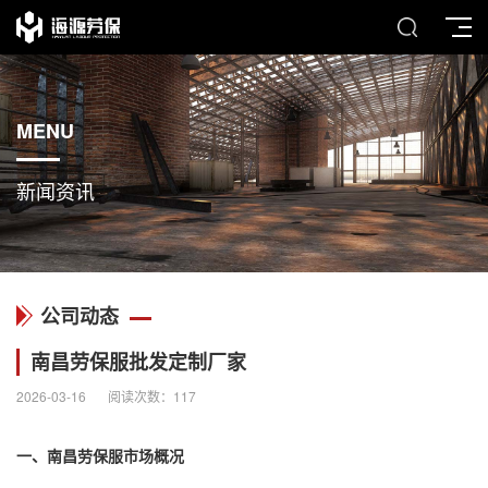
MENU
新闻资讯
公司动态
南昌劳保服批发定制厂家
2026-03-16
阅读次数：
117
一、南昌劳保服市场概况