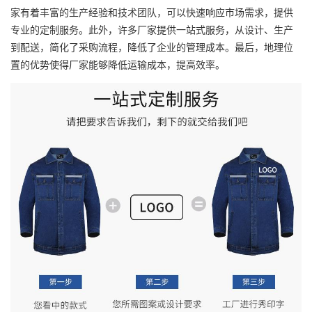
家有着丰富的生产经验和技术团队，可以快速响应市场需求，提供
专业的定制服务。此外，许多厂家提供一站式服务，从设计、生产
到配送，简化了采购流程，降低了企业的管理成本。最后，地理位
置的优势使得厂家能够降低运输成本，提高效率。