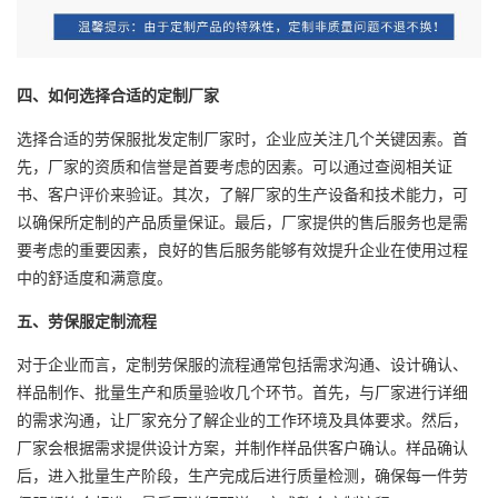
四、如何选择合适的定制厂家
选择合适的劳保服批发定制厂家时，企业应关注几个关键因素。首
先，厂家的资质和信誉是首要考虑的因素。可以通过查阅相关证
书、客户评价来验证。其次，了解厂家的生产设备和技术能力，可
以确保所定制的产品质量保证。最后，厂家提供的售后服务也是需
要考虑的重要因素，良好的售后服务能够有效提升企业在使用过程
中的舒适度和满意度。
五、
劳保服定制
流程
对于企业而言，定制劳保服的流程通常包括需求沟通、设计确认、
样品制作、批量生产和质量验收几个环节。首先，与厂家进行详细
的需求沟通，让厂家充分了解企业的工作环境及具体要求。然后，
厂家会根据需求提供设计方案，并制作样品供客户确认。样品确认
后，进入批量生产阶段，生产完成后进行质量检测，确保每一件劳