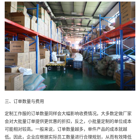
三、订单数量与费用
定制工作服的订单数量同样会大幅影响收费情况。大多数定做厂家
会对大批量订单提供更优惠的折扣，反之，小批量定制的单位成本
可能相对较高。一般来说，订单数量越多，单件产品的成本就越
低。因此，企业应根据实际员工数量进行合理规划，从而有效降低