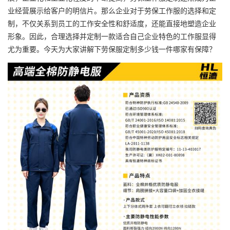
业经营展示给客户的明信片。那么企业对于
劳保工作服
的选择和定
制，不仅关系到员工的工作安全性和舒适度，还能直接地塑造企业
形象。因此，合理选择并定制一款适合自己企业特色的工作服显得
尤为重要。今天为大家讲解下劳保服定制多少钱一件哪家有保障？