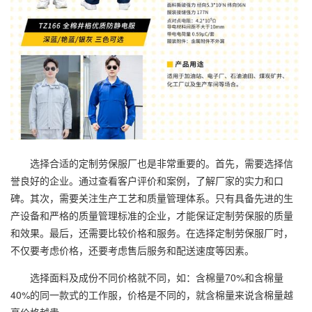
选择合适的定制劳保服厂也是非常重要的。首先，需要选择信
誉良好的企业。通过查看客户评价和案例，了解厂家的实力和口
碑。其次，需要关注生产工艺和质量管理体系。只有具备先进的生
产设备和严格的质量管理标准的企业，才能保证定制劳保服的质量
和效果。最后，还需要比较价格和服务。在选择定制劳保服厂时，
不仅要考虑价格，还要考虑售后服务和配送速度等因素。
选择面料及成份不同价格就不同，如：含棉量70%和含棉量
40%的同一款式的工作服，价格是不同的，就含棉量来说含棉量越