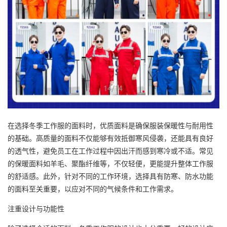
在选择冬季工作服的面料时，优质面料是确保服装保暖性与耐用性
的基础。高质量的面料不仅能够有效抵御寒风侵袭，还能具有良好
的透气性，避免员工在工作过程中因出汗而感到寒冷或不适。常见
的保暖面料如羊毛、聚酯纤维等，不仅轻便，更能提升整体工作服
的舒适感。此外，针对不同的工作环境，选择具有防寒、防水功能
的面料至关重要，以应对不同的气候条件和工作需求。
注重设计与功能性