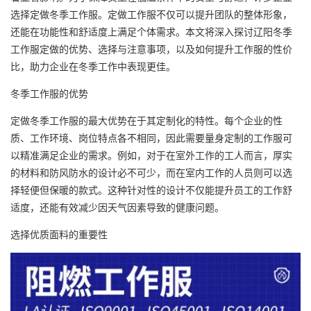
选择定做冬季
工作服
。定做工作服不仅可以提升团队的整体形象，
还能在功能性和舒适度上满足个体需求。本文将深入探讨辽阳冬季
工作服定做的优势、选择与注意事项，以及如何提升工作服的性价
比，助力企业在冬季工作中表现更佳。
冬季工作服的优势
定做冬季工作服的最大优势在于其定制化的特性。每个企业的性
质、工作环境、岗位特点各不相同，因此需要量身定制的工作服可
以精准满足企业的需求。例如，对于在室外工作的工人而言，厚实
的材料和防风防水的设计必不可少，而在室内工作的人员则可以选
择轻便但保暖的款式。这种针对性的设计不仅能提升员工的工作舒
适度，还能有效减少因天气因素导致的健康问题。
选择优质面料的重要性