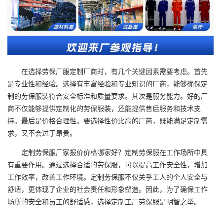
在选择劳保厂服定制厂商时，有几个关键因素需要考虑。首先
是专业性和经验。选择有丰富经验和专业知识的厂商，能够确保定
制的劳保服装符合安全标准和质量要求。其次是服务能力。好的厂
商不仅能够提供定制化的劳保服装，还能提供售后服务和技术支
持。最后是价格合理性。要选择性价比高的厂商，既能满足定制需
求，又不会过于昂贵。
定制劳保服厂家报价价格哪家好？定制劳保服在工作场所中具
有重要作用。通过选择合适的劳保服，可以提高工作安全性，增加
工作效率，改善工作环境。定制劳保服不仅关乎工人的个人安全与
舒适，更体现了企业的社会责任和形象塑造。因此，为了确保工作
场所的安全和员工的舒适感，选择定制工厂劳保服是明智之举。