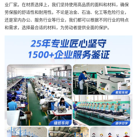
业厂家。在材质选择上，我们坚持使用高品质的面料和材料，确保
劳保服的舒适性和耐用性。不论是冶金、石油、化工等危险行业，
还是室内办公、服务行业等行业，我们都可以根据不同行业的特点
和需求，选择最合适的材料，为劳动者提供全面的保护。