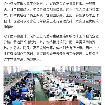
企业选择定做大量工作服时，厂家通常会给予批量折扣。一般来
说，订单数量越大，单位价格会相应降低。这不仅能为企业节省成
本，同时也增强了员工的统一性和团队感。因此，在规划冬季工作
服时，企业可以考虑在订单数量上进行合理安排，以实现更优的采
购策略。
除了面料和设计，制作工艺的差异也会直接影响冬季工作服的定做
价格。若选择普通缝制工艺，价格相对较低；而一些需采用特殊工
艺，如防水、防风、高密度缝合等，价格则会有所上浮。因此，企
业在选择制作工艺时，需提前考虑天气条件与工作环境，以确保所
选工艺能够满足功能需求。