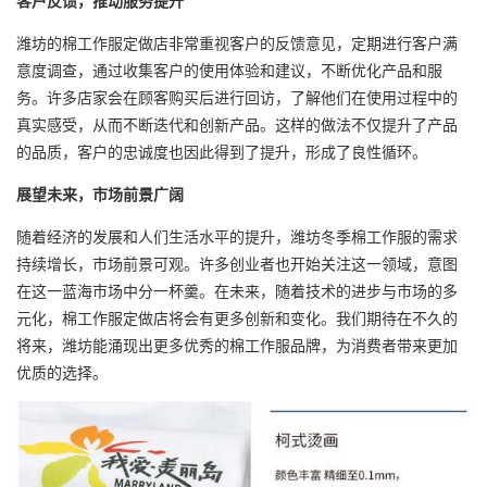
客户反馈，推动服务提升
潍坊的棉工作服定做店非常重视客户的反馈意见，定期进行客户满
意度调查，通过收集客户的使用体验和建议，不断优化产品和服
务。许多店家会在顾客购买后进行回访，了解他们在使用过程中的
真实感受，从而不断迭代和创新产品。这样的做法不仅提升了产品
的品质，客户的忠诚度也因此得到了提升，形成了良性循环。
展望未来，市场前景广阔
随着经济的发展和人们生活水平的提升，潍坊冬季棉工作服的需求
持续增长，市场前景可观。许多创业者也开始关注这一领域，意图
在这一蓝海市场中分一杯羹。在未来，随着技术的进步与市场的多
元化，棉工作服定做店将会有更多创新和变化。我们期待在不久的
将来，潍坊能涌现出更多优秀的棉工作服品牌，为消费者带来更加
优质的选择。