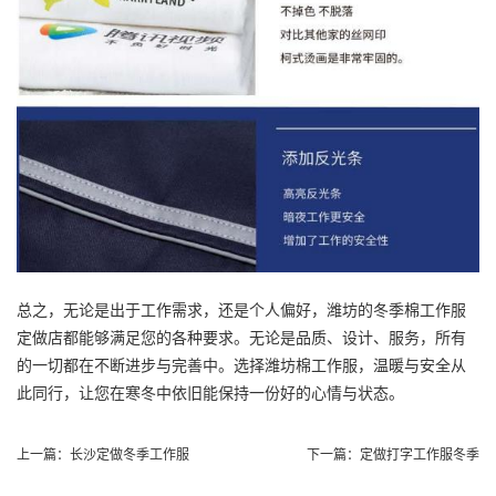
总之，无论是出于工作需求，还是个人偏好，潍坊的冬季棉工作服
定做店都能够满足您的各种要求。无论是品质、设计、服务，所有
的一切都在不断进步与完善中。选择潍坊棉工作服，温暖与安全从
此同行，让您在寒冬中依旧能保持一份好的心情与状态。
上一篇：
长沙定做冬季工作服
下一篇：
定做打字工作服冬季