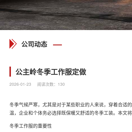
公司动态
公主岭冬季工作服定做
2026-01-23
阅读次数：
130
冬季气候严寒，尤其是对于某些职业的人来说，穿着合适的
温，企业和个体务必选择既保暖又舒适的冬季工装。本文将
冬季工作服的重要性