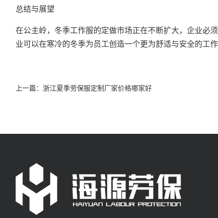
总结与展望
在公主岭，冬季工作服的定做市场正在不断扩大，企业必须
业可以在寒冷的冬季为员工创造一个更为舒适与安全的工作
上一篇：
浙江夏季劳保服定制厂家价格哪家好