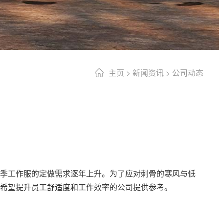
主页
>
新闻资讯
>
公司动态
季工作服的定做需求逐年上升。为了应对刺骨的寒风与低
希望提升员工舒适度和工作效率的公司提供参考。