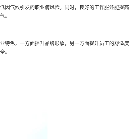
低因气候引发的职业病风险。同时，良好的工作服还能提高
气。
业特色，一方面提升品牌形象，另一方面提升员工的舒适度
全。