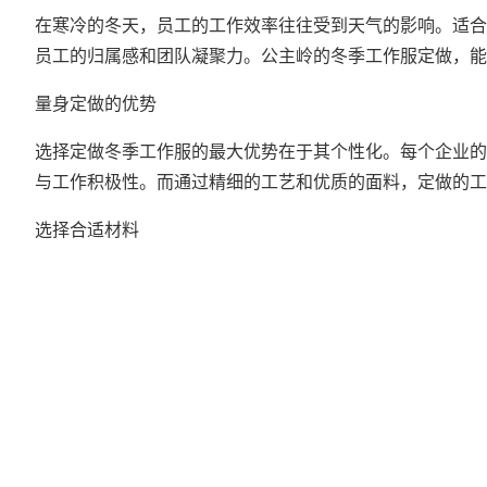
在寒冷的冬天，员工的工作效率往往受到天气的影响。适合
员工的归属感和团队凝聚力。公主岭的冬季工作服定做，能
量身定做的优势
选择定做冬季工作服的最大优势在于其个性化。每个企业的
与工作积极性。而通过精细的工艺和优质的面料，定做的工
选择合适材料