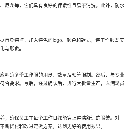
、尼龙等，它们具有良好的保暖性且易于清洗。此外，防水
自身特点，加入特色的logo、颜色和款式，使工作服既实
化与形象。
应明确冬季工作服的用途、数量及预算限制。然后，与专业
符合要求。最后，经过确认后，进行大批量生产，以满足员
养，确保员工在每个工作日都能穿上整洁舒适的服装。对于
不断优化和改进定做方案，达到更好的使用效果。