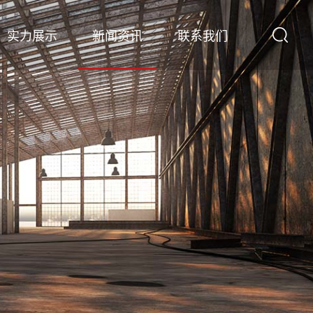
实力展示
新闻资讯
联系我们