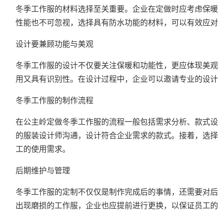
冬季工作服的材料选择至关重要。企业在定做时应考虑保暖
性能也不可忽视，选择具有防水功能的材料，可以有效应对
设计要兼顾功能与美观
冬季工作服的设计不仅要关注保暖和功能性，更应体现美观
用又具有识别性。在设计过程中，企业可以邀请专业的设计
冬季工作服的制作流程
在公主岭定做冬季工作服的流程一般包括需求分析、款式设
的服装设计师沟通，设计符合企业需求的款式。接着，选择
工的使用需求。
后期维护与管理
冬季工作服的定制不仅仅是制作完成后的事情，还需要对后
出现磨损的工作服，企业也应提前进行更换，以保证员工的