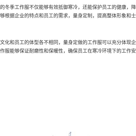
的冬季工作服不仅能够有效抵御寒冷，还能保护员工的健康，降
够根据企业的特点和员工的需求，量身定制，提高整体形象和士
文化和员工的体型各不相同，量身定做的工作服可以充分体现企
作服能够保证耐磨性和保暖性，确保员工在寒冷环境下的工作安