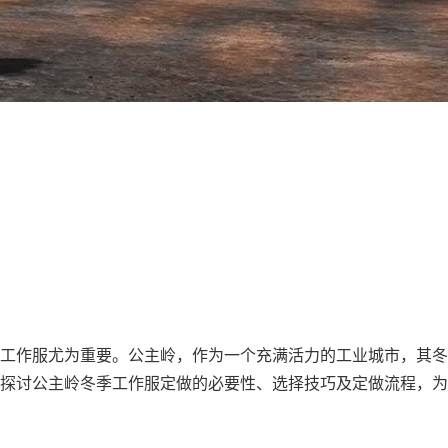
工作服
尤为重要。公主岭，作为一个充满活力的工业城市，其冬
探讨
公主岭冬季工作服定做
的必要性、选择技巧及定做流程，为