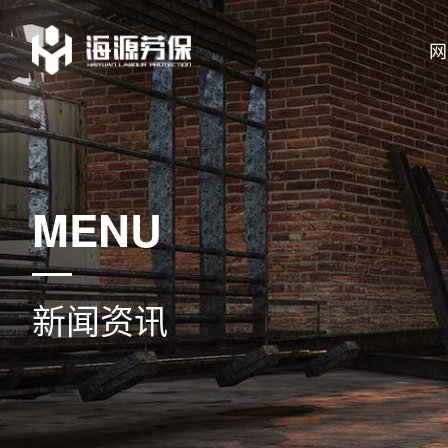
网
MENU
新闻资讯