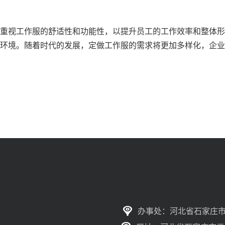
重视工作服的舒适性和功能性，以提升员工的工作效率和整体形
环境。随着时代的发展，定做工作服的需求将更加多样化，企业
办事处：河北省石家庄市