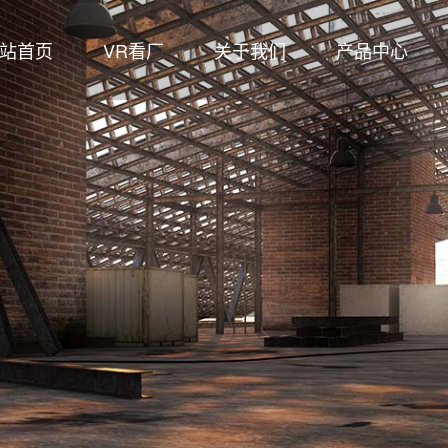
站首页
VR看厂
关于我们
产品中心