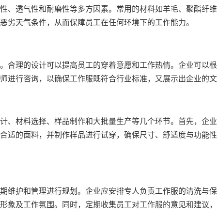
性、透气性和耐磨性等多方因素。常用的材料如羊毛、聚酯纤维
恶劣天气条件，从而保障员工在任何环境下的工作能力。
。合理的设计可以提高员工的穿着意愿和工作热情。企业可以根据
师进行咨询，以确保工作服既符合行业标准，又展示出企业的文
计、材料选择、样品制作和大批量生产等几个环节。首先，企业
合适的面料，并制作样品进行试穿，确保尺寸、舒适度与功能性
期维护和管理进行规划。企业应安排专人负责工作服的清洗与保
形象及工作氛围。同时，定期收集员工对工作服的意见和建议，