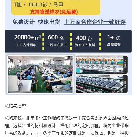
总结与展望
总的来说，北宁冬季工作服的定做是一个综合考虑多方面因素的过
程。选择合适的材料和设计，搭配合理的定制流程，将为企业带来
显著的效益。同时，冬季工作服的定制既是一项保障，也是一种投