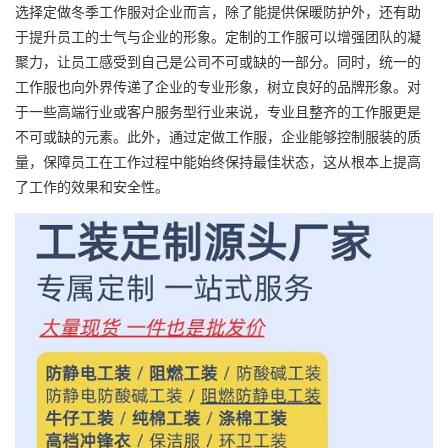
选择定做冬季工作服对企业而言，除了能提供保暖防护外，还有助
于提升员工的士气与企业的形象。定制的工作服可以增强团队的凝
聚力，让员工感受到自己是公司不可或缺的一部分。同时，统一的
工作服也向外界传递了企业的专业形象，树立良好的品牌形象。对
于一些高端行业或客户服务型行业来说，专业且整齐的工作服更是
不可或缺的元素。此外，通过定做工作服，企业能够控制服装的质
量，保障员工在工作过程中能始终保持最佳状态，这从根本上提高
了工作的效果和安全性。