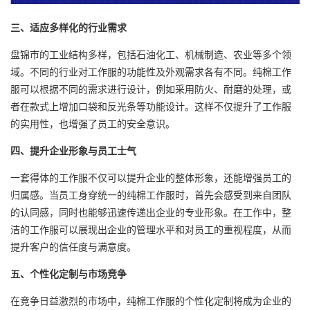
三、适应多样化的行业需求
盘锦市的工业结构多样，包括石油化工、机械制造、农业等多个领
域。不同的行业对工作服的功能性及外观需求各有不同。纯棉工作
服可以根据不同的需求进行设计，例如采用防火、耐磨的处理，或
者在款式上增加口袋和反光条等功能设计。这样不仅提升了工作服
的实用性，也增强了员工的安全意识。
四、提升企业形象与员工士气
一套得体的工作服不仅可以提升企业的整体形象，还能增强员工的
归属感。当员工身穿统一的纯棉工作服时，首先会感受到来自团队
的认同感，同时也能够迅速传递出企业的专业形象。在工作中，整
洁的工作服可以展现出企业的管理水平和对员工的重视程度，从而
提升客户的信任度与满意度。
五、个性化定制与市场竞争
在竞争日益激烈的市场中，纯棉工作服的个性化定制将成为企业的