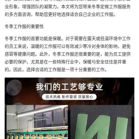
业形象，增强团队的凝聚力。本文将为您带来冬季定做工作服服务
的多方面咨询，帮助您更好地选择适合自己企业的工作服。
冬季工作服的重要性
冬季工作服的首要功能是保暖。对于需要在露天或低温环境中工作
的员工来说，温暖的工作服可以有效减少寒冷对身体的影响，避免
感冒等健康问题。此外，冬季工作服还很重要的是，能为员工提供
必要的保护，尤其是在一些特殊行业中，保暖与安全往往是并重
的。因此，选择合适的工作服是一项十分重要的工作。