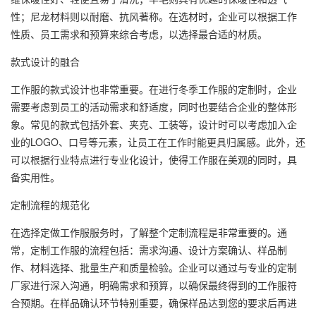
性；尼龙材料则以耐磨、抗风著称。在选材时，企业可以根据工作
性质、员工需求和预算来综合考虑，以选择最合适的材质。
款式设计的融合
工作服的款式设计也非常重要。在进行冬季工作服的定制时，企业
需要考虑到员工的活动需求和舒适度，同时也要结合企业的整体形
象。常见的款式包括外套、夹克、工装等，设计时可以考虑加入企
业的LOGO、口号等元素，让员工在工作时能更具归属感。此外，还
可以根据行业特点进行专业化设计，使得工作服在美观的同时，具
备实用性。
定制流程的规范化
在选择定做工作服服务时，了解整个定制流程是非常重要的。通
常，定制工作服的流程包括：需求沟通、设计方案确认、样品制
作、材料选择、批量生产和质量检验。企业可以通过与专业的定制
厂家进行深入沟通，明确需求和预算，以确保最终得到的工作服符
合预期。在样品确认环节特别重要，确保样品达到您的要求后再进