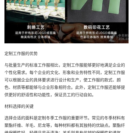
定制工作服的优势
与批量生产的标准工作服相比，定制工作服能够更好地满足企业的
个性化需求。每个企业的文化、形象和业务特性不同，定制工作服
可以根据企业的具体要求进行设计和生产，使工作服的款式、颜
色、材质等都能够与企业形象相符合。此外，定制工作服还能够提
供更好的舒适性和功能性，保证员工的行动自如。
材料选择的关键
选择合适的面料是定制冬季工作服的重要环节。常见的冬季材料有
聚酯纤维、羊毛、尼龙等，每种材料都有其独特的优缺点。聚酯纤
维保暖性好、轻便且易于清洗；羊毛则具有优越的保暖性和透气