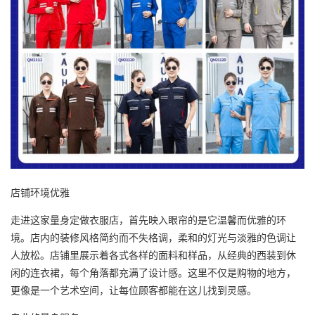
店铺环境优雅
走进这家量身定做衣服店，首先映入眼帘的是它温馨而优雅的环
境。店内的装修风格简约而不失格调，柔和的灯光与淡雅的色调让
人放松。店铺里展示着各式各样的面料和样品，从经典的西装到休
闲的连衣裙，每个角落都充满了设计感。这里不仅是购物的地方，
更像是一个艺术空间，让每位顾客都能在这儿找到灵感。