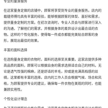
专业的量身服务
在这家量身定做的店铺中，顾客将享受到专业的量身服务。店内的
裁缝师傅均具有丰富的经验，能够根据顾客的体型、喜好和需求，
提供量身定制的方案。在初次咨询时，专业人员会与顾客进行深入
的沟通，了解他们的需求，并根据身体的差异设计出最合适的衣
物。这样的个性化服务，使得每一件成衣都能完美贴合顾客的身
形，展现出最佳的效果。
丰富的面料选择
在选购量身定做的衣物时，面料的选择至关重要。这家店提供多种
高品质的面料，顾客可以根据自身的需求选择适合自己的材料。无
论是透气性强的棉麻，还是舒适的羊毛，抑或是充满高档感的丝
绸，这里都有丰富的选择。店内的工作人员会根据气候、场合和风
格，为顾客提供专业的建议，确保每一件衣物在美观的同时，也能
兼顾实用性。
个性化设计理念
为了满足顾客的个性化需求，这家量身定做衣服店注重设计方案的