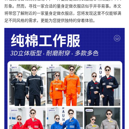
形象。然而，寻找一家合适的量身定做衣服店似乎并非易事。本文
将带您了解附近的一家量身定做衣服店，您将发现这里不仅能够满
足不同风格的需求，更能为您提供独特的穿着体验。