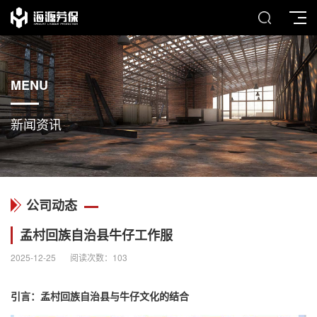
MENU
新闻资讯
公司动态
孟村回族自治县牛仔工作服
2025-12-25
阅读次数：
103
引言：孟村回族自治县与牛仔文化的结合