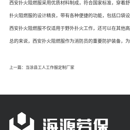
西安扑火阻燃服采用优质材料制成，符合国家标准，穿着舒
扑火阻燃服的设计精良，带有各种便捷的功能，包括口袋设
西安扑火阻燃服不仅适用于野外扑火工作，还可以在其他高
总的来说，西安扑火阻燃服作为消防员的重要防护装备，为
上一篇：
当涂县工人工作服定制厂家