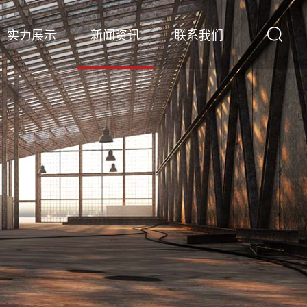
实力展示
新闻资讯
联系我们