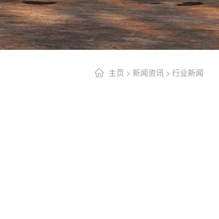
主页
>
新闻资讯
>
行业新闻