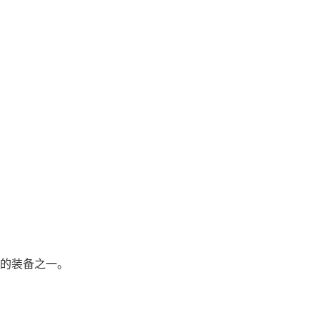
的装备之一。