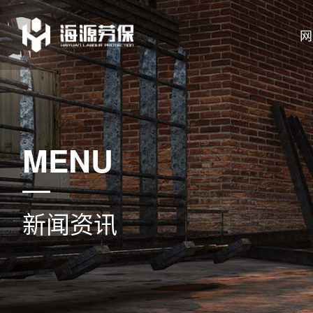
网
MENU
新闻资讯