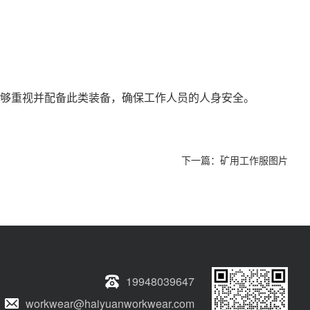
够重视并配备此类装备，确保工作人员的人身安全。
下一篇：
矿用工作服图片
19948039647
workwear@haiyuanworkwear.com