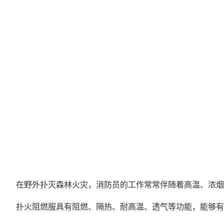
在野外扑灭森林火灾，消防员的工作常常伴随着高温、浓
扑火阻燃服具有阻燃、隔热、耐高温、透气等功能，能够有