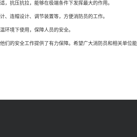
适，抗压抗拉，能够在极端条件下发挥最大的作用。
计、连帽设计、调节装置等，方便消防员的工作。
温环境下使用，保障人员的安全。
他们的安全工作提供了有力保障。希望广大消防员和相关单位能