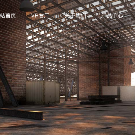
站首页
VR看厂
关于我们
产品中心