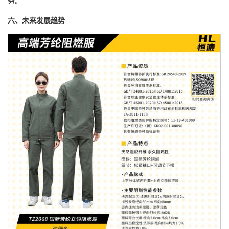
务。
六、未来发展趋势