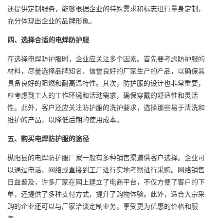
还提供定制服务，能够根据企业的特殊需求和标志进行量身定制，
充分体现出企业的品牌形象。
四、选择合适的电焊防护服
在选择电焊防护服时，企业应关注多个因素。首先要考虑防护服的
材料，尽量选择品牌知名、信誉良好的厂家生产的产品，以确保其
具备良好的阻燃和耐高温特性。其次，防护服的设计也非常重要，
应考虑到工人的工作环境和活动需求，确保穿戴的舒适性和灵活
性。此外，客户还应关注防护服的洗护要求，选择那些易于清洗和
维护的产品，以降低后期的使用成本。
五、购买电焊防护服的途径
枞阳县的电焊防护服厂家一般有多种销售渠道供客户选择。企业可
以通过电话、网络或直接到工厂进行实地考察进行采购。网络销售
日益普及，许多厂家在网上建立了电商平台，不仅方便了客户的下
单，还提供了多种支付方式，提升了购物体验。此外，适合大宗采
购的企业还可以与厂家洽谈定制业务，享受更为优惠的价格和服