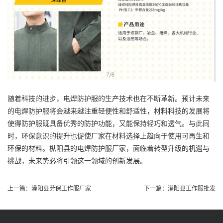
随着科技的进步，电焊防护服的生产技术也在不断革新。预计未来
的电焊防护服将会越来越注重轻便性和舒适性，材料科技的发展将
使得防护服既具备优秀的防护功能，又能保持轻巧和透气。与此同
时，环保意识的提升也促使厂家在材料选择上趋向于使用可再生和
环保的材料。枞阳县的电焊防护服厂家，面临着转型升级的机遇与
挑战，未来势必将引领这一领域的创新发展。
上一篇：
灌阳县劳保工作服厂家
下一篇：
灌阳县工作服批发