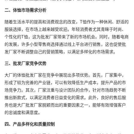
二、体恤市场需求分析
随着生活水平的提高和消费观念的改变，T恤作为一种休闲、舒适的
服装选择，在市场上越来越受欢迎。年轻消费者尤其青睐于时尚、
个性化的T恤，这为批发厂家带来了新的市场机会。同时，随着电商
的发展，许多小型零售商选择通过线上平台进行销售，这也促使批
发厂家不断调整自己的营销策略，以满足多样化的市场需求。
三、批发厂家竞争优势
大厂的
体恤批发厂家
在竞争中展现出多项优势。首先，厂家集中，
形成了较为完善的产业链，可以有效降低生产成本，提升产品的市
场竞争力。其次，厂家注重与设计团队的合作，针对市场趋势不断
推出新款式，以满足消费者日益变化的需求。此外，良好的售后服
务也是大厂批发厂家脱颖而出的重要因素之一，能够有效增强客户
的忠诚度和满意度。
四、产品多样化和质量控制