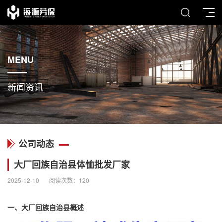
MENU
新闻资讯
公司动态
大厂回族自治县体恤批发厂家
2025-12-10
阅读次数：
120
一、大厂回族自治县概述