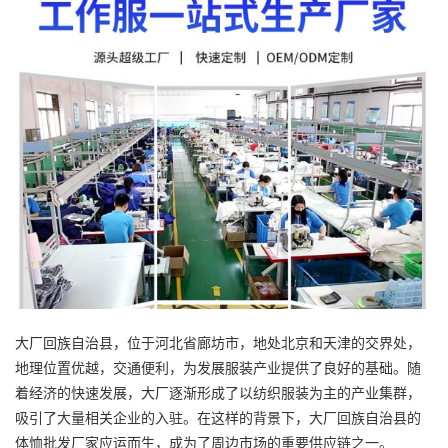
大厂回族自治县，位于河北省廊坊市，地处北京和天津的交界处，
地理位置优越，交通便利，为发展服装产业提供了良好的基础。随
着经济的快速发展，大厂逐渐形成了以纺织服装为主的产业集群，
吸引了大量相关企业的入驻。在这样的背景下，大厂回族自治县的
体恤批发
厂家应运而生，成为了周边市场的重要供应链之一。