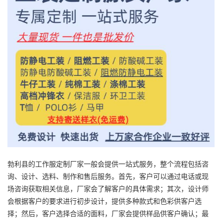
勃利县的工作服定制厂家一般会提供一站式服务，整个流程包括咨
询、设计、选料、制作和售后服务。首先，客户可以通过电话或现
场咨询获取相关信息，厂家会了解客户的具体需求；其次，设计师
会根据客户的要求进行初步设计，提供多种款式和色彩供客户选
择；然后，客户选择合适的面料，厂家会提供样品供客户确认；最