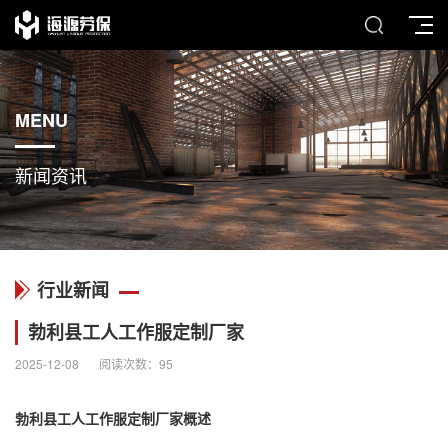
MENU
新闻资讯
行业新闻
勃利县工人工作服定制厂家
2025-12-08
阅读次数：
95
勃利县工人
工作服定制厂家
概述