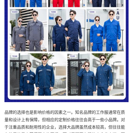
品牌的选择也是影响价格的因素之一。知名品牌的工作服通常在质
量和设计上有保障，但相应的定制价格往往会高于一些小品牌。对
于注重品质和耐用性的企业，选择大品牌虽然成本较高，但往往能