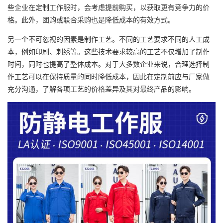
些企业在定制工作服时，会考虑提前购买，以获取更有竞争力的价
格。此外，团购或联合采购也是降低成本的有效方式。
另一个不可忽视的因素是制作工艺。不同的工艺要求不同的人工成
本，例如印刷、刺绣等。这些技术要求较高的工艺不仅增加了制作
时间，同时也提高了整体成本。对于大多数企业来说，合理选择制
作工艺可以在保持质量的同时降低成本，因此在定制前应与厂家做
充分沟通，了解各项工艺的价格差异及其对最终产品的影响。